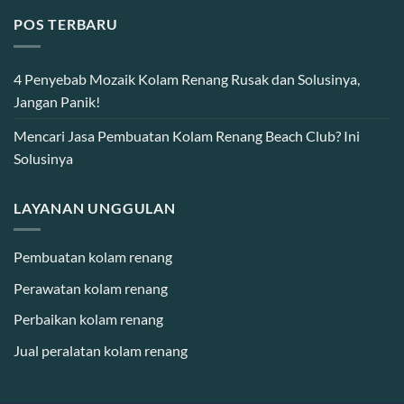
POS TERBARU
4 Penyebab Mozaik Kolam Renang Rusak dan Solusinya,
Jangan Panik!
Mencari Jasa Pembuatan Kolam Renang Beach Club? Ini
Solusinya
LAYANAN UNGGULAN
Pembuatan kolam renang
Perawatan kolam renang
Perbaikan kolam renang
Jual peralatan kolam renang