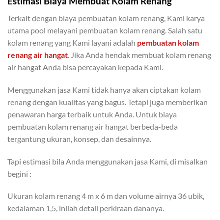
Estimasi Biaya Membuat Kolam Renang
Terkait dengan biaya pembuatan kolam renang, Kami karya
utama pool melayani pembuatan kolam renang. Salah satu
kolam renang yang Kami layani adalah
pembuatan kolam
renang air hangat
. Jika Anda hendak membuat kolam renang
air hangat Anda bisa percayakan kepada Kami.
Menggunakan jasa Kami tidak hanya akan ciptakan kolam
renang dengan kualitas yang bagus. Tetapi juga memberikan
penawaran harga terbaik untuk Anda. Untuk biaya
pembuatan kolam renang air hangat berbeda-beda
tergantung ukuran, konsep, dan desainnya.
Tapi estimasi bila Anda menggunakan jasa Kami, di misalkan
begini :
Ukuran kolam renang 4 m x 6 m dan volume airnya 36 ubik,
kedalaman 1,5, inilah detail perkiraan dananya.