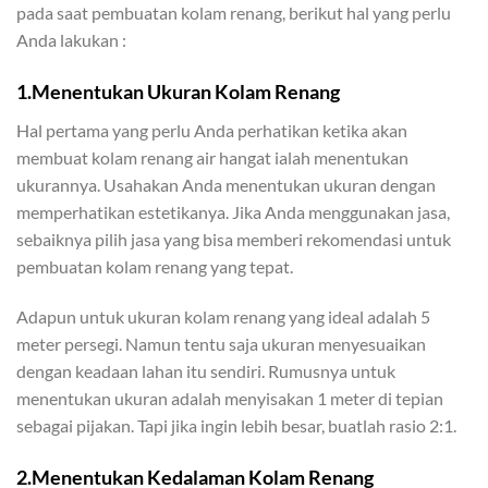
pada saat pembuatan kolam renang, berikut hal yang perlu
Anda lakukan :
1.Menentukan Ukuran Kolam Renang
Hal pertama yang perlu Anda perhatikan ketika akan
membuat kolam renang air hangat ialah menentukan
ukurannya
. Usahakan Anda menentukan ukuran dengan
memperhatikan estetikanya. Jika Anda menggunakan jasa,
sebaiknya pilih jasa yang bisa memberi rekomendasi untuk
pembuatan kolam renang yang tepat.
Adapun untuk ukuran kolam renang yang ideal adalah 5
meter persegi. Namun tentu saja ukuran menyesuaikan
dengan keadaan lahan itu sendiri. Rumusnya untuk
menentukan ukuran adalah menyisakan 1 meter di tepian
sebagai pijakan. Tapi jika ingin lebih besar, buatlah rasio 2:1.
2.Menentukan Kedalaman Kolam Renang