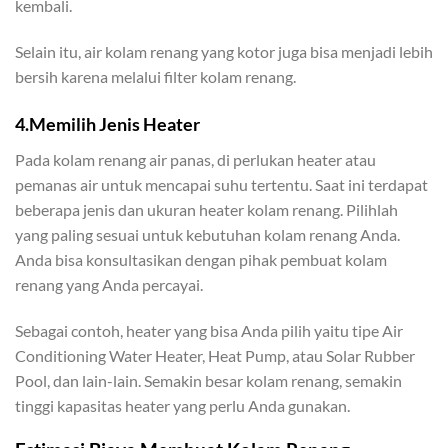
kembali.
Selain itu, air kolam renang yang kotor juga bisa menjadi lebih
bersih karena melalui filter kolam renang.
4.Memilih Jenis Heater
Pada kolam renang air panas, di perlukan heater atau
pemanas air untuk mencapai suhu tertentu. Saat ini terdapat
beberapa jenis dan ukuran heater kolam renang. Pilihlah
yang paling sesuai untuk kebutuhan kolam renang Anda.
Anda bisa konsultasikan dengan pihak pembuat kolam
renang yang Anda percayai.
Sebagai contoh, heater yang bisa Anda pilih yaitu tipe Air
Conditioning Water Heater, Heat Pump, atau Solar Rubber
Pool, dan lain-lain. Semakin besar kolam renang, semakin
tinggi kapasitas heater yang perlu Anda gunakan.