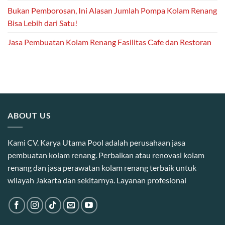
Bukan Pemborosan, Ini Alasan Jumlah Pompa Kolam Renang
Bisa Lebih dari Satu!
Jasa Pembuatan Kolam Renang Fasilitas Cafe dan Restoran
ABOUT US
Kami CV. Karya Utama Pool adalah perusahaan jasa
pembuatan kolam renang. Perbaikan atau renovasi kolam
renang dan jasa perawatan kolam renang terbaik untuk
wilayah Jakarta dan sekitarnya. Layanan profesional