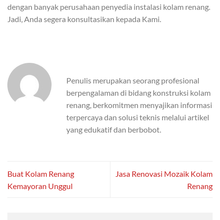
dengan banyak perusahaan penyedia instalasi kolam renang.
Jadi, Anda segera konsultasikan kepada Kami.
Penulis merupakan seorang profesional
berpengalaman di bidang konstruksi kolam
renang, berkomitmen menyajikan informasi
terpercaya dan solusi teknis melalui artikel
yang edukatif dan berbobot.
Buat Kolam Renang
Jasa Renovasi Mozaik Kolam
Kemayoran Unggul
Renang