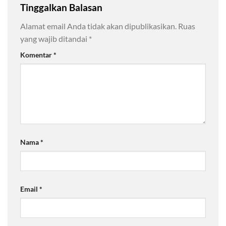
Tinggalkan Balasan
Alamat email Anda tidak akan dipublikasikan.
Ruas
yang wajib ditandai
*
Komentar
*
Nama
*
Email
*