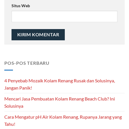
Situs Web
POS-POS TERBARU
4 Penyebab Mozaik Kolam Renang Rusak dan Solusinya,
Jangan Panik!
Mencari Jasa Pembuatan Kolam Renang Beach Club? Ini
Solusinya
Cara Mengatur pH Air Kolam Renang, Rupanya Jarang yang
Tahu!