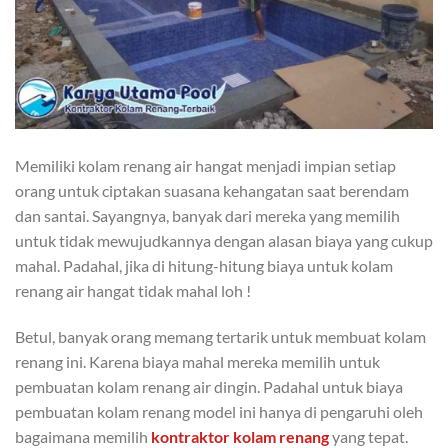
Memiliki kolam renang air hangat menjadi impian setiap
orang untuk ciptakan suasana kehangatan saat berendam
dan santai
. Sayangnya, banyak dari mereka yang memilih
untuk tidak mewujudkannya dengan alasan biaya yang cukup
mahal. Padahal, jika di hitung-hitung biaya untuk kolam
renang air hangat tidak mahal loh !
Betul, banyak orang memang tertarik untuk membuat kolam
renang ini. Karena biaya mahal mereka memilih untuk
pembuatan kolam renang air dingin. Padahal untuk biaya
pembuatan kolam renang model ini hanya di pengaruhi oleh
bagaimana memilih
kontraktor kolam renang
yang tepat.