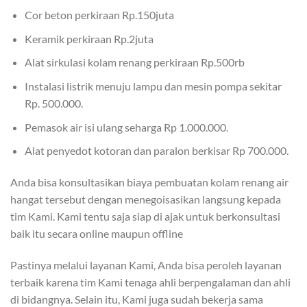
Cor beton perkiraan Rp.150juta
Keramik perkiraan Rp.2juta
Alat sirkulasi kolam renang perkiraan Rp.500rb
Instalasi listrik menuju lampu dan mesin pompa sekitar
Rp. 500.000.
Pemasok air isi ulang seharga Rp 1.000.000.
Alat penyedot kotoran dan paralon berkisar Rp 700.000.
Anda bisa konsultasikan biaya pembuatan kolam renang air
hangat tersebut dengan menegoisasikan langsung kepada
tim Kami. Kami tentu saja siap di ajak untuk berkonsultasi
baik itu secara online maupun offline
Pastinya melalui layanan Kami, Anda bisa peroleh layanan
terbaik karena tim Kami tenaga ahli berpengalaman dan ahli
di bidangnya. Selain itu, Kami juga sudah bekerja sama