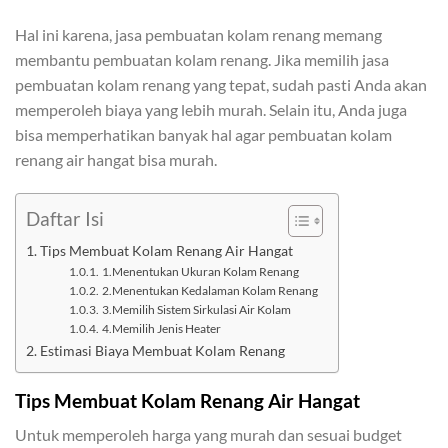
Hal ini karena, jasa pembuatan kolam renang memang
membantu pembuatan kolam renang. Jika memilih jasa
pembuatan kolam renang yang tepat, sudah pasti Anda akan
memperoleh biaya yang lebih murah. Selain itu, Anda juga
bisa memperhatikan banyak hal agar pembuatan kolam
renang air hangat bisa murah.
Daftar Isi
Tips Membuat Kolam Renang Air Hangat
1.Menentukan Ukuran Kolam Renang
2.Menentukan Kedalaman Kolam Renang
3.Memilih Sistem Sirkulasi Air Kolam
4.Memilih Jenis Heater
Estimasi Biaya Membuat Kolam Renang
Tips Membuat Kolam Renang
Air Hangat
Untuk memperoleh harga yang murah dan sesuai budget