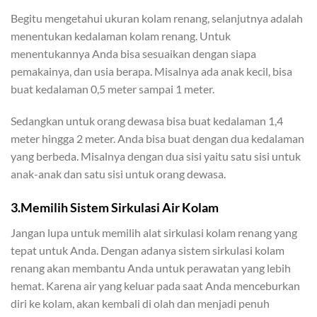
Begitu mengetahui ukuran kolam renang, selanjutnya adalah
menentukan kedalaman kolam renang. Untuk
menentukannya Anda bisa sesuaikan dengan siapa
pemakainya, dan usia berapa. Misalnya ada anak kecil, bisa
buat kedalaman 0,5 meter sampai 1 meter.
Sedangkan untuk orang dewasa bisa buat kedalaman 1,4
meter hingga 2 meter. Anda bisa buat dengan dua kedalaman
yang berbeda. Misalnya dengan dua sisi yaitu satu sisi untuk
anak-anak dan satu sisi untuk orang dewasa.
3.Memilih Sistem Sirkulasi Air Kolam
Jangan lupa untuk memilih alat sirkulasi kolam renang yang
tepat untuk Anda. Dengan adanya sistem sirkulasi kolam
renang akan membantu Anda untuk perawatan yang lebih
hemat. Karena air yang keluar pada saat Anda menceburkan
diri ke kolam, akan kembali di olah dan menjadi penuh