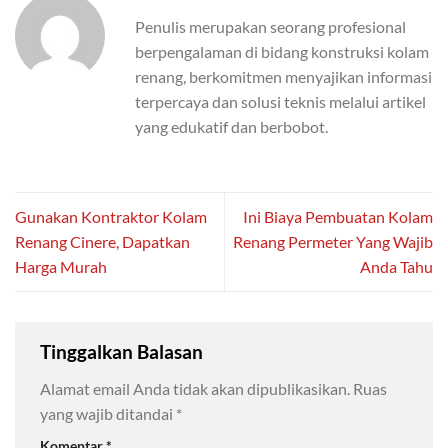
Penulis merupakan seorang profesional
berpengalaman di bidang konstruksi kolam
renang, berkomitmen menyajikan informasi
terpercaya dan solusi teknis melalui artikel
yang edukatif dan berbobot.
Gunakan Kontraktor Kolam
Ini Biaya Pembuatan Kolam
Renang Cinere, Dapatkan
Renang Permeter Yang Wajib
Harga Murah
Anda Tahu
Tinggalkan Balasan
Alamat email Anda tidak akan dipublikasikan.
Ruas
yang wajib ditandai
*
Komentar
*