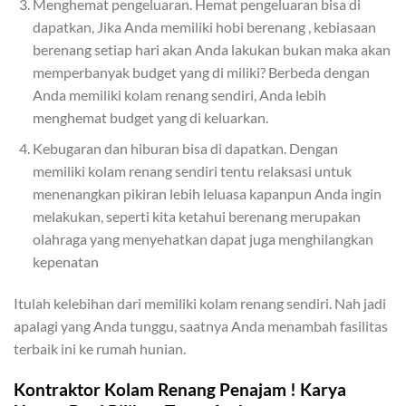
Menghemat pengeluaran. Hemat pengeluaran bisa di
dapatkan, Jika Anda memiliki hobi berenang , kebiasaan
berenang setiap hari akan Anda lakukan bukan maka akan
memperbanyak budget yang di miliki? Berbeda dengan
Anda memiliki kolam renang sendiri, Anda lebih
menghemat budget yang di keluarkan.
Kebugaran dan hiburan bisa di dapatkan. Dengan
memiliki kolam renang sendiri tentu relaksasi untuk
menenangkan pikiran lebih leluasa kapanpun Anda ingin
melakukan, seperti kita ketahui berenang merupakan
olahraga yang menyehatkan dapat juga menghilangkan
kepenatan
Itulah kelebihan dari memiliki kolam renang sendiri. Nah jadi
apalagi yang Anda tunggu, saatnya Anda menambah fasilitas
terbaik ini ke rumah hunian.
Kontraktor Kolam Renang Penajam ! Karya