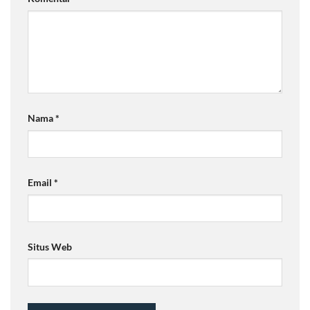
Nama
*
Email
*
Situs Web