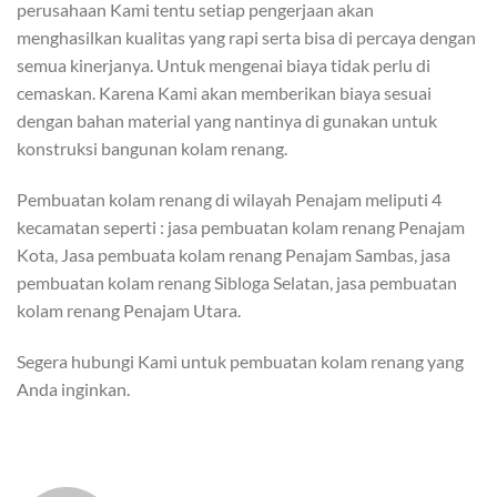
perusahaan Kami tentu setiap pengerjaan akan
menghasilkan kualitas yang rapi serta bisa di percaya dengan
semua kinerjanya. Untuk mengenai biaya tidak perlu di
cemaskan. Karena Kami akan memberikan biaya sesuai
dengan bahan material yang nantinya di gunakan untuk
konstruksi bangunan kolam renang.
Pembuatan kolam renang di wilayah Penajam meliputi 4
kecamatan seperti : jasa pembuatan kolam renang Penajam
Kota, Jasa pembuata kolam renang Penajam Sambas, jasa
pembuatan kolam renang Sibloga Selatan, jasa pembuatan
kolam renang Penajam Utara.
Segera hubungi Kami untuk pembuatan kolam renang yang
Anda inginkan.