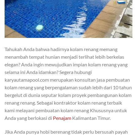
Tahukah Anda bahwa hadirnya kolam renang memang
menambah tempat hunian menjadi terlihat lebih berkelas
elegan? Anda ingin mewujudkan impian kolam renang yang
selama ini Anda idamkan? Segera hubungi
karyautamapool.com merupakan konsultan jasa pembuatan
kolam renang yang berpengalaman sudah lebih dari 10 tahun
bergelut di dunia seputar kolam proyek pembangunan kolam
renang renang. Sebagai kontraktor kolam renang terbaik
kami melayani pembuatan kolam renang Khususnya untuk
Anda yang berlokasi di
Penajam
Kalimantan Timur.
Jika Anda punya hobi berenang tidak perlu bersusah payah