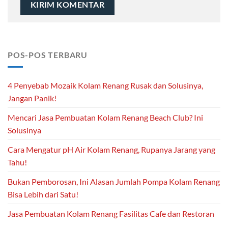
POS-POS TERBARU
4 Penyebab Mozaik Kolam Renang Rusak dan Solusinya,
Jangan Panik!
Mencari Jasa Pembuatan Kolam Renang Beach Club? Ini
Solusinya
Cara Mengatur pH Air Kolam Renang, Rupanya Jarang yang
Tahu!
Bukan Pemborosan, Ini Alasan Jumlah Pompa Kolam Renang
Bisa Lebih dari Satu!
Jasa Pembuatan Kolam Renang Fasilitas Cafe dan Restoran