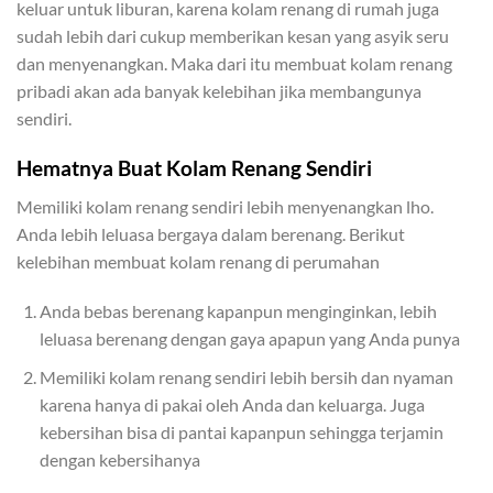
keluar untuk liburan, karena kolam renang di rumah juga
sudah lebih dari cukup memberikan kesan yang asyik seru
dan menyenangkan. Maka dari itu membuat kolam renang
pribadi akan ada banyak kelebihan jika membangunya
sendiri.
Hematnya Buat Kolam Renang Sendiri
Memiliki kolam renang sendiri lebih menyenangkan lho.
Anda lebih leluasa bergaya dalam berenang. Berikut
kelebihan membuat kolam renang di perumahan
Anda bebas berenang kapanpun menginginkan, lebih
leluasa berenang dengan gaya apapun yang Anda punya
Memiliki kolam renang sendiri lebih bersih dan nyaman
karena hanya di pakai oleh Anda dan keluarga. Juga
kebersihan bisa di pantai kapanpun sehingga terjamin
dengan kebersihanya