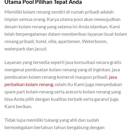
Utama Pool Pilihan Tepat Anda
Memiliki kolam renang sendiri di rumah pribadi adalah
impian semua orang. Karya utama pool akan mewujudkan
desain kolam renang yang selama ini Anda idamkan. Kami
telah berpengalaman dalam memberikan layanan buat kolam
renang pribadi, hotel, villa, apartemen, Waterboom,
waterpark dan jacuzi.
Layanan yang tersedia seperti jasa konsultasi secara gratis
mengenai pembuatan kolam renang yang di inginkan, jasa
pembuatan kolam renang komersil maupun pribadi,
jasa
perbaikan kolam renang,
selain itu Kami juga menyediakan
spare part kolam renang serta acecoris kolam renang yang
bisa Anda pilih dengan kualitas terbaik serta garansi juga
Kami berikan.
Tidak lupa memiliki tukang yang ahli dan sudah
bereoebgalam bertahun tahun bergabung dengan