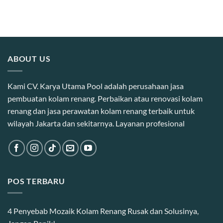
ABOUT US
Kami CV. Karya Utama Pool adalah perusahaan jasa
pembuatan kolam renang. Perbaikan atau renovasi kolam
renang dan jasa perawatan kolam renang terbaik untuk
wilayah Jakarta dan sekitarnya. Layanan profesional
POS TERBARU
4 Penyebab Mozaik Kolam Renang Rusak dan Solusinya,