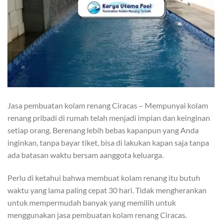
Jasa pembuatan kolam renang Ciracas – Mempunyai kolam
renang pribadi di rumah telah menjadi impian dan keinginan
setiap orang. Berenang lebih bebas kapanpun yang Anda
inginkan, tanpa bayar tiket, bisa di lakukan kapan saja tanpa
ada batasan waktu bersam aanggota keluarga.
Perlu di ketahui bahwa membuat kolam renang itu butuh
waktu yang lama paling cepat 30 hari. Tidak mengherankan
untuk mempermudah banyak yang memilih untuk
menggunakan jasa pembuatan kolam renang Ciracas.