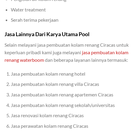
Water treatment
Serah terima pekerjaan
Jasa Lainnya Dari Karya Utama Pool
Selain melayani jasa pembuatan kolam renang Ciracas untuk
keperluan pribadi kami juga melayani
jasa pembuatan kolam
renang waterboom
dan beberapa layanan lainnya termasuk:
Jasa pembuatan kolam renang hotel
Jasa pembuatan kolam renang villa Ciracas
Jasa pembuatan kolam renang apartemen Ciracas
Jasa pembuatan kolam renang sekolah/universitas
Jasa renovasi kolam renang Ciracas
Jasa perawatan kolam renang Ciracas