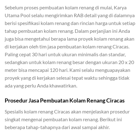
Sebelum proses pembuatan kolam renang di mulai, Karya
Utama Pool selalu mengirimkan RAB detail yang di dalamnya
berisi spesifikasi kolam renang dan rincian harga untuk setiap
tahap pembuatan kolam renang. Dalam perjanjian ini Anda
juga bisa mengetahui berapa lama proyek kolam renang akan
di kerjakan oleh tim jasa pembuatan kolam renang Ciracas.
Paling cepat 30 hari untuk ukuran minimalis dan standar,
sedangkan untuk kolam renang besar dengan ukuran 20 x 20
meter bisa mencapai 120 hari. Kami selalu menguapayakan
proyek yang di kerjakan selesai tepat waktu sehingga tidak
ada yang perlu Anda khawatirkan.
Prosedur Jasa Pembuatan Kolam Renang Ciracas
Spesialis kolam renang Ciracas akan menjelaskan prosedur
singkat mengenai pembuatan kolam renang. Berikut ini
beberapa tahap-tahapnya dari awal sampai akhir.