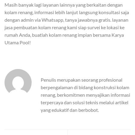
Masih banyak lagi layanan lainnya yang berkaitan dengan
kolam renang, informasi lebih lanjut langsung konsultasi saja
dengan admin via Whatsapp, tanya jawabnya gratis. layanan
jasa pembuatan kolam renang kami siap survei ke lokasi ke
rumah Anda, buatlah kolam renang impian bersama Karya
Utama Pool!
Penulis merupakan seorang profesional
berpengalaman di bidang konstruksi kolam
renang, berkomitmen menyajikan informasi
terpercaya dan solusi teknis melalui artikel
yang edukatif dan berbobot.