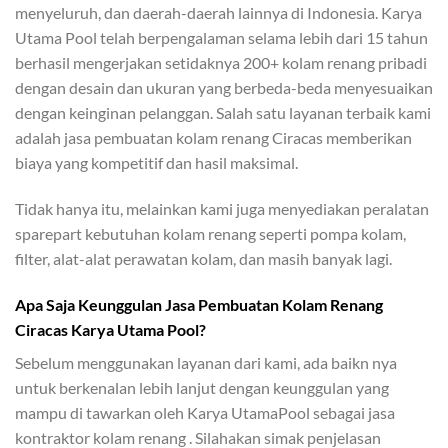
menyeluruh, dan daerah-daerah lainnya di Indonesia. Karya
Utama Pool telah berpengalaman selama lebih dari 15 tahun
berhasil mengerjakan setidaknya 200+ kolam renang pribadi
dengan desain dan ukuran yang berbeda-beda menyesuaikan
dengan keinginan pelanggan. Salah satu layanan terbaik kami
adalah jasa pembuatan kolam renang Ciracas memberikan
biaya yang kompetitif dan hasil maksimal.
Tidak hanya itu, melainkan kami juga menyediakan peralatan
sparepart kebutuhan kolam renang seperti pompa kolam,
filter, alat-alat perawatan kolam, dan masih banyak lagi.
Apa Saja Keunggulan Jasa Pembuatan Kolam Renang
Ciracas Karya Utama Pool?
Sebelum menggunakan layanan dari kami, ada baikn nya
untuk berkenalan lebih lanjut dengan keunggulan yang
mampu di tawarkan oleh Karya UtamaPool sebagai jasa
kontraktor kolam renang . Silahakan simak penjelasan