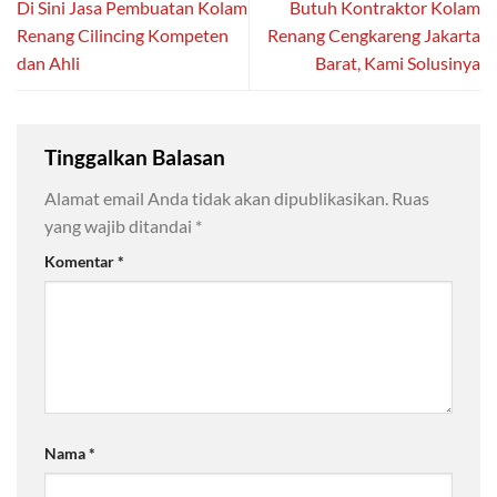
Di Sini Jasa Pembuatan Kolam
Butuh Kontraktor Kolam
Renang Cilincing Kompeten
Renang Cengkareng Jakarta
dan Ahli
Barat, Kami Solusinya
Tinggalkan Balasan
Alamat email Anda tidak akan dipublikasikan.
Ruas
yang wajib ditandai
*
Komentar
*
Nama
*