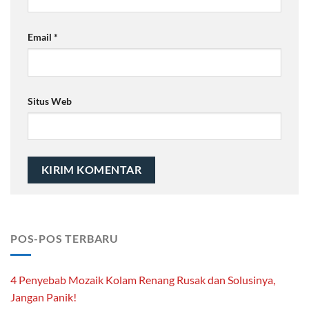
Email
*
Situs Web
POS-POS TERBARU
4 Penyebab Mozaik Kolam Renang Rusak dan Solusinya,
Jangan Panik!