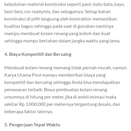
kebutuhan material konstruksi seperti pasir, batu bata, kayu,
besi-besi, cor readymix, dan sebagainya. Setiap bahan
konstruksi di pilih langsung oleh kontraktor memastikan
kualitas bagus sehingga pada saat di gunakan nantinya
mampu membuat kolam renang yang kokoh dan kuat
sehingga mampu bertahan dalam jangka waktu yang lama.
4.
Biaya Kompetitif dan Bersaing
Membuat kolam renang memang tidak pernah murah, namun
Karya Utama Pool mampu memberikan biaya yang
kompetitif dan bersaing sehingga Anda bisa mendapatkan
penawaran terbaik. Biaya pembuatan kolam renang
umumnya di hitung per meter, jika di ambil esimasi maka
sekitar Rp 3.000.000 per meternya tergantung desain, dan
beberapa faktor lainnya.
5.
Pengerjaan Tepat Waktu