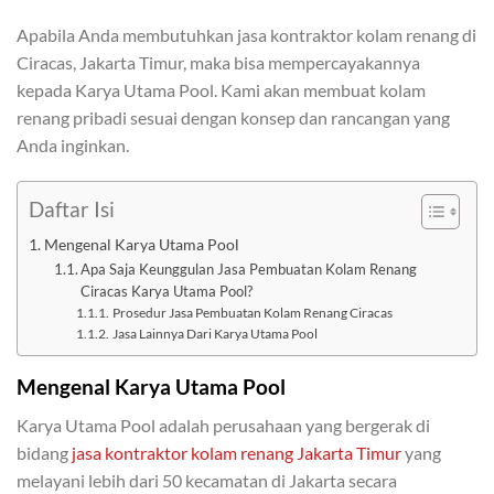
Apabila Anda membutuhkan jasa kontraktor kolam renang di
Ciracas, Jakarta Timur, maka bisa mempercayakannya
kepada Karya Utama Pool. Kami akan membuat kolam
renang pribadi sesuai dengan konsep dan rancangan yang
Anda inginkan.
Daftar Isi
Mengenal Karya Utama Pool
Apa Saja Keunggulan Jasa Pembuatan Kolam Renang
Ciracas Karya Utama Pool?
Prosedur Jasa Pembuatan Kolam Renang Ciracas
Jasa Lainnya Dari Karya Utama Pool
Mengenal Karya Utama Pool
Karya Utama Pool adalah perusahaan yang bergerak di
bidang
jasa kontraktor kolam renang Jakarta Timur
yang
melayani lebih dari 50 kecamatan di Jakarta secara