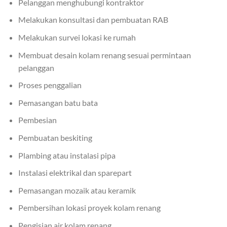
Pelanggan menghubungi kontraktor
Melakukan konsultasi dan pembuatan RAB
Melakukan survei lokasi ke rumah
Membuat desain kolam renang sesuai permintaan
pelanggan
Proses penggalian
Pemasangan batu bata
Pembesian
Pembuatan beskiting
Plambing atau instalasi pipa
Instalasi elektrikal dan sparepart
Pemasangan mozaik atau keramik
Pembersihan lokasi proyek kolam renang
Pengisian air kolam renang