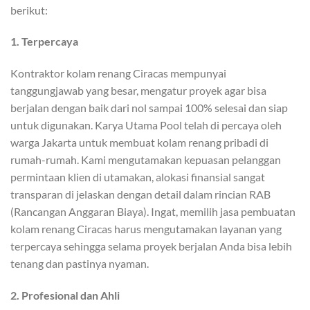
berikut:
1.
Terpercaya
Kontraktor kolam renang Ciracas mempunyai
tanggungjawab yang besar, mengatur proyek agar bisa
berjalan dengan baik dari nol sampai 100% selesai dan siap
untuk digunakan. Karya Utama Pool telah di percaya oleh
warga Jakarta untuk membuat kolam renang pribadi di
rumah-rumah. Kami mengutamakan kepuasan pelanggan
permintaan klien di utamakan, alokasi finansial sangat
transparan di jelaskan dengan detail dalam rincian RAB
(Rancangan Anggaran Biaya). Ingat, memilih jasa pembuatan
kolam renang Ciracas harus mengutamakan layanan yang
terpercaya sehingga selama proyek berjalan Anda bisa lebih
tenang dan pastinya nyaman.
2. Profesional dan Ahli