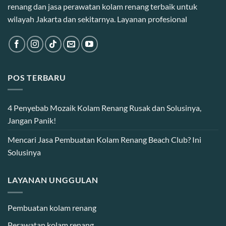
renang dan jasa perawatan kolam renang terbaik untuk
wilayah Jakarta dan sekitarnya. Layanan profesional
POS TERBARU
4 Penyebab Mozaik Kolam Renang Rusak dan Solusinya,
Jangan Panik!
Mencari Jasa Pembuatan Kolam Renang Beach Club? Ini
Solusinya
LAYANAN UNGGULAN
Pembuatan kolam renang
Perawatan kolam renang