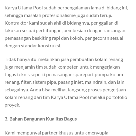
Karya Utama Pool sudah berpengalaman lama di bidang ini,
sehingga masalah profesionalisme juga sudah teruji.
Kontraktor kami sudah ahli di bidangnya, penggalian di
lakukan sesuai perhitungan, pembesian dengan rancangan,
pemasangan beskiting rapi dan kokoh, pengecoran sesuai
dengan standar konstruksi.
Tidak hanya itu, melainkan jasa pembuatan kolam renang
juga menjamin tim sudah kompeten untuk mengerjakan
tugas teknis seperti pemasangan sparepart pompa kolam
renang, filter, sistem pipa, pasang inlet, maindrain, dan lain
sebagainya. Anda bisa melihat langsung proses pengerjaan
kolam renang dari tim Karya Utama Pool melalui portofolio
proyek.
3. Bahan Bangunan Kualitas Bagus
Kami mempunyai partner khusus untuk menyuplai