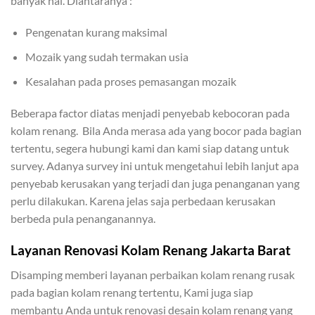
banyak hal. Diantaranya :
Pengenatan kurang maksimal
Mozaik yang sudah termakan usia
Kesalahan pada proses pemasangan mozaik
Beberapa factor diatas menjadi penyebab kebocoran pada
kolam renang. Bila Anda merasa ada yang bocor pada bagian
tertentu, segera hubungi kami dan kami siap datang untuk
survey. Adanya survey ini untuk mengetahui lebih lanjut apa
penyebab kerusakan yang terjadi dan juga penanganan yang
perlu dilakukan. Karena jelas saja perbedaan kerusakan
berbeda pula penanganannya.
Layanan Renovasi Kolam Renang Jakarta Barat
Disamping memberi layanan perbaikan kolam renang rusak
pada bagian kolam renang tertentu, Kami juga siap
membantu Anda untuk renovasi desain kolam renang yang