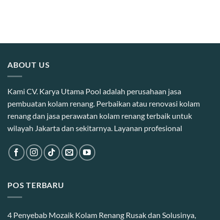
ABOUT US
Kami CV. Karya Utama Pool adalah perusahaan jasa
pembuatan kolam renang. Perbaikan atau renovasi kolam
renang dan jasa perawatan kolam renang terbaik untuk
wilayah Jakarta dan sekitarnya. Layanan profesional
POS TERBARU
4 Penyebab Mozaik Kolam Renang Rusak dan Solusinya,