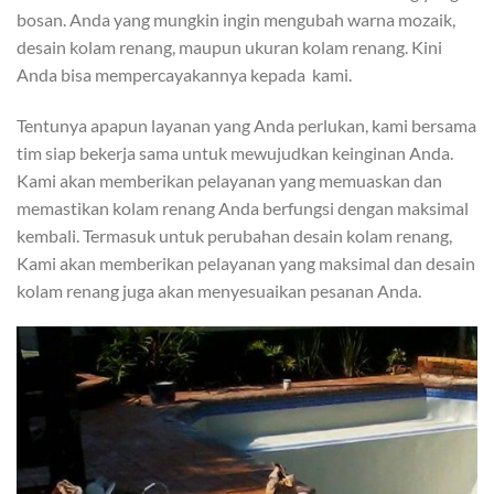
bosan. Anda yang mungkin ingin mengubah warna mozaik,
desain kolam renang, maupun ukuran kolam renang. Kini
Anda bisa mempercayakannya kepada kami.
Tentunya apapun layanan yang Anda perlukan, kami bersama
tim siap bekerja sama untuk mewujudkan keinginan Anda.
Kami akan memberikan pelayanan yang memuaskan dan
memastikan kolam renang Anda berfungsi dengan maksimal
kembali. Termasuk untuk perubahan desain kolam renang,
Kami akan memberikan pelayanan yang maksimal dan desain
kolam renang juga akan menyesuaikan pesanan Anda.