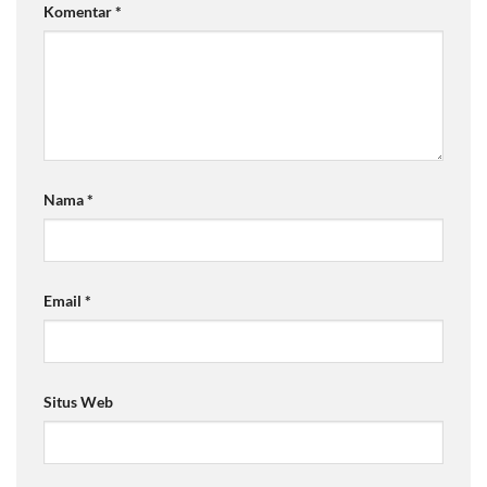
Komentar
*
Nama
*
Email
*
Situs Web