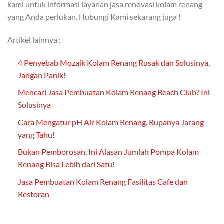
kami untuk informasi layanan jasa renovasi kolam renang
yang Anda perlukan. Hubungi Kami sekarang juga !
Artikel lainnya :
4 Penyebab Mozaik Kolam Renang Rusak dan Solusinya,
Jangan Panik!
Mencari Jasa Pembuatan Kolam Renang Beach Club? Ini
Solusinya
Cara Mengatur pH Air Kolam Renang, Rupanya Jarang
yang Tahu!
Bukan Pemborosan, Ini Alasan Jumlah Pompa Kolam
Renang Bisa Lebih dari Satu!
Jasa Pembuatan Kolam Renang Fasilitas Cafe dan
Restoran