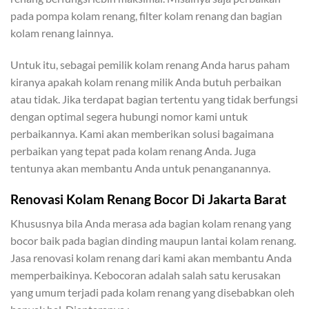
pada pompa kolam renang, filter kolam renang dan bagian
kolam renang lainnya.
Untuk itu, sebagai pemilik kolam renang Anda harus paham
kiranya apakah kolam renang milik Anda butuh perbaikan
atau tidak. Jika terdapat bagian tertentu yang tidak berfungsi
dengan optimal segera hubungi nomor kami untuk
perbaikannya. Kami akan memberikan solusi bagaimana
perbaikan yang tepat pada kolam renang Anda. Juga
tentunya akan membantu Anda untuk penanganannya.
Renovasi Kolam Renang Bocor Di Jakarta Barat
Khususnya bila Anda merasa ada bagian kolam renang yang
bocor baik pada bagian dinding maupun lantai kolam renang.
Jasa renovasi kolam renang dari kami akan membantu Anda
memperbaikinya. Kebocoran adalah salah satu kerusakan
yang umum terjadi pada kolam renang yang disebabkan oleh