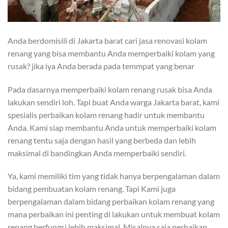
Anda berdomisili di Jakarta barat cari jasa renovasi kolam
renang yang bisa membantu Anda memperbaiki kolam yang
rusak? jika iya Anda berada pada temmpat yang benar
Pada dasarnya memperbaiki kolam renang rusak bisa Anda
lakukan sendiri loh. Tapi buat Anda warga Jakarta barat, kami
spesialis perbaikan kolam renang hadir untuk membantu
Anda. Kami siap membantu Anda untuk memperbaiki kolam
renang tentu saja dengan hasil yang berbeda dan lebih
maksimal di bandingkan Anda memperbaiki sendiri.
Ya, kami memiliki tim yang tidak hanya berpengalaman dalam
bidang pembuatan kolam renang. Tapi Kami juga
berpengalaman dalam bidang perbaikan kolam renang yang
mana perbaikan ini penting di lakukan untuk membuat kolam
renang berfungsi lebih maksimal. Misalnya saja perbaikan