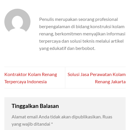
Penulis merupakan seorang profesional
berpengalaman di bidang konstruksi kolam
renang, berkomitmen menyajikan informasi
terpercaya dan solusi teknis melalui artikel
yang edukatif dan berbobot.
Kontraktor Kolam Renang
Solusi Jasa Perawatan Kolam
Terpercaya Indonesia
Renang Jakarta
Tinggalkan Balasan
Alamat email Anda tidak akan dipublikasikan.
Ruas
yang wajib ditandai
*