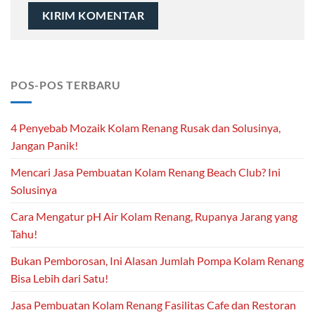
POS-POS TERBARU
4 Penyebab Mozaik Kolam Renang Rusak dan Solusinya,
Jangan Panik!
Mencari Jasa Pembuatan Kolam Renang Beach Club? Ini
Solusinya
Cara Mengatur pH Air Kolam Renang, Rupanya Jarang yang
Tahu!
Bukan Pemborosan, Ini Alasan Jumlah Pompa Kolam Renang
Bisa Lebih dari Satu!
Jasa Pembuatan Kolam Renang Fasilitas Cafe dan Restoran