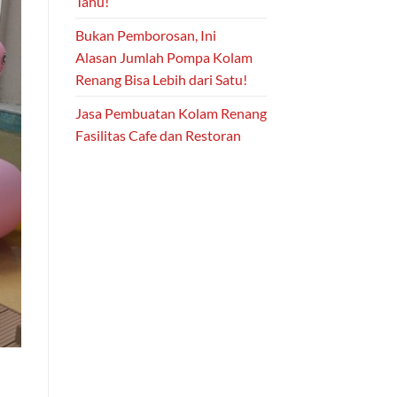
Tahu!
Bukan Pemborosan, Ini
Alasan Jumlah Pompa Kolam
Renang Bisa Lebih dari Satu!
Jasa Pembuatan Kolam Renang
Fasilitas Cafe dan Restoran