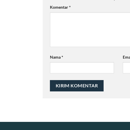
Komentar
*
Nama
*
Ema