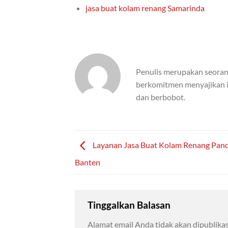
jasa buat kolam renang Samarinda
Penulis merupakan seorang
berkomitmen menyajikan inf
dan berbobot.
Layanan Jasa Buat Kolam Renang Pan
Banten
Tinggalkan Balasan
Alamat email Anda tidak akan dipublikas