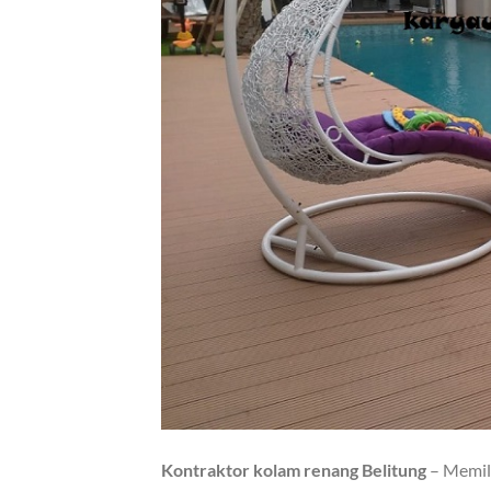
Kontraktor kolam renang Belitung
– Memili