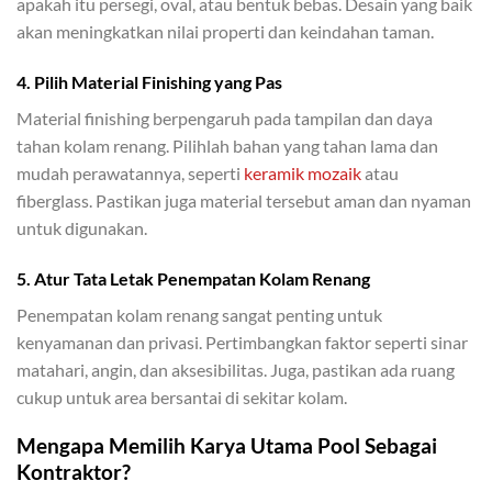
apakah itu persegi, oval, atau bentuk bebas. Desain yang baik
akan meningkatkan nilai properti dan keindahan taman.
4. Pilih Material Finishing yang Pas
Material finishing berpengaruh pada tampilan dan daya
tahan kolam renang. Pilihlah bahan yang tahan lama dan
mudah perawatannya, seperti
keramik mozaik
atau
fiberglass. Pastikan juga material tersebut aman dan nyaman
untuk digunakan.
5. Atur Tata Letak Penempatan Kolam Renang
Penempatan kolam renang sangat penting untuk
kenyamanan dan privasi. Pertimbangkan faktor seperti sinar
matahari, angin, dan aksesibilitas. Juga, pastikan ada ruang
cukup untuk area bersantai di sekitar kolam.
Mengapa Memilih Karya Utama Pool Sebagai
Kontraktor?