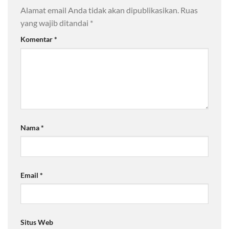
Alamat email Anda tidak akan dipublikasikan.
Ruas
yang wajib ditandai
*
Komentar
*
Nama
*
Email
*
Situs Web