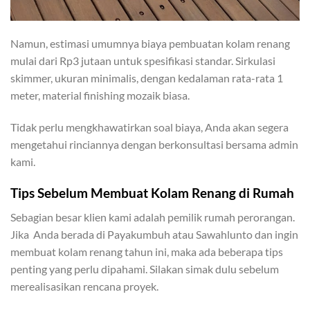
Namun, estimasi umumnya biaya pembuatan kolam renang
mulai dari Rp3 jutaan untuk spesifikasi standar. Sirkulasi
skimmer, ukuran minimalis, dengan kedalaman rata-rata 1
meter, material finishing mozaik biasa.
Tidak perlu mengkhawatirkan soal biaya, Anda akan segera
mengetahui rinciannya dengan berkonsultasi bersama admin
kami.
Tips Sebelum Membuat Kolam Renang di Rumah
Sebagian besar klien kami adalah pemilik rumah perorangan.
Jika Anda berada di Payakumbuh atau Sawahlunto dan ingin
membuat kolam renang tahun ini, maka ada beberapa tips
penting yang perlu dipahami. Silakan simak dulu sebelum
merealisasikan rencana proyek.