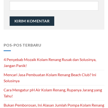
POS-POS TERBARU
4 Penyebab Mozaik Kolam Renang Rusak dan Solusinya,
Jangan Panik!
Mencari Jasa Pembuatan Kolam Renang Beach Club? Ini
Solusinya
Cara Mengatur pH Air Kolam Renang, Rupanya Jarang yang
Tahu!
Bukan Pemborosan, Ini Alasan Jumlah Pompa Kolam Renang