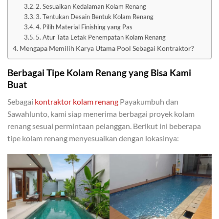
2. Sesuaikan Kedalaman Kolam Renang
3. Tentukan Desain Bentuk Kolam Renang
4. Pilih Material Finishing yang Pas
5. Atur Tata Letak Penempatan Kolam Renang
Mengapa Memilih Karya Utama Pool Sebagai Kontraktor?
Berbagai Tipe Kolam Renang yang Bisa Kami
Buat
Sebagai
kontraktor kolam renang
Payakumbuh dan
Sawahlunto, kami siap menerima berbagai proyek kolam
renang sesuai permintaan pelanggan. Berikut ini beberapa
tipe kolam renang menyesuaikan dengan lokasinya: