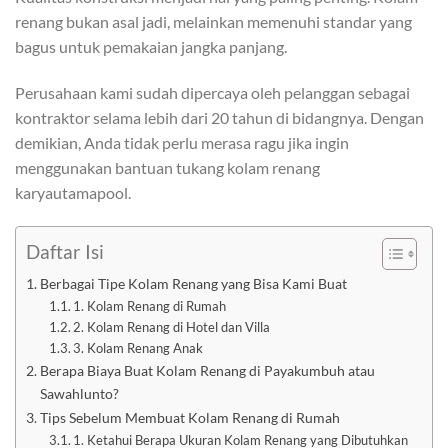
renang bukan asal jadi, melainkan memenuhi standar yang
bagus untuk pemakaian jangka panjang.
Perusahaan kami sudah dipercaya oleh pelanggan sebagai
kontraktor selama lebih dari 20 tahun di bidangnya. Dengan
demikian, Anda tidak perlu merasa ragu jika ingin
menggunakan bantuan tukang kolam renang
karyautamapool.
Daftar Isi
Berbagai Tipe Kolam Renang yang Bisa Kami Buat
1. Kolam Renang di Rumah
2. Kolam Renang di Hotel dan Villa
3. Kolam Renang Anak
Berapa Biaya Buat Kolam Renang di Payakumbuh atau
Sawahlunto?
Tips Sebelum Membuat Kolam Renang di Rumah
1. Ketahui Berapa Ukuran Kolam Renang yang Dibutuhkan