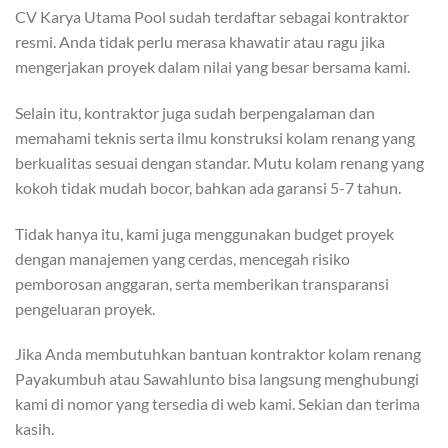
CV Karya Utama Pool sudah terdaftar sebagai kontraktor
resmi. Anda tidak perlu merasa khawatir atau ragu jika
mengerjakan proyek dalam nilai yang besar bersama kami.
Selain itu, kontraktor juga sudah berpengalaman dan
memahami teknis serta ilmu konstruksi kolam renang yang
berkualitas sesuai dengan standar. Mutu kolam renang yang
kokoh tidak mudah bocor, bahkan ada garansi 5-7 tahun.
Tidak hanya itu, kami juga menggunakan budget proyek
dengan manajemen yang cerdas, mencegah risiko
pemborosan anggaran, serta memberikan transparansi
pengeluaran proyek.
Jika Anda membutuhkan bantuan kontraktor kolam renang
Payakumbuh atau Sawahlunto bisa langsung menghubungi
kami di nomor yang tersedia di web kami. Sekian dan terima
kasih.