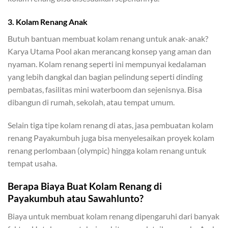
3. Kolam Renang Anak
Butuh bantuan membuat kolam renang untuk anak-anak?
Karya Utama Pool akan merancang konsep yang aman dan
nyaman. Kolam renang seperti ini mempunyai kedalaman
yang lebih dangkal dan bagian pelindung seperti dinding
pembatas, fasilitas mini waterboom dan sejenisnya. Bisa
dibangun di rumah, sekolah, atau tempat umum.
Selain tiga tipe kolam renang di atas, jasa pembuatan kolam
renang Payakumbuh juga bisa menyelesaikan proyek kolam
renang perlombaan (olympic) hingga kolam renang untuk
tempat usaha.
Berapa Biaya Buat Kolam Renang di
Payakumbuh atau Sawahlunto?
Biaya untuk membuat kolam renang dipengaruhi dari banyak