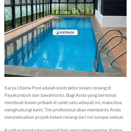
Karya Utama Pool adalah kontraktor kolam renang di
Payakumbuh dan Sawahlunto. Bagi Anda yang berminat
membuat kolam pribadi di salah satu wilayah ini, maka bisa
menghubungi kami. Tim profesional akan membantu Anda
menyelesaikan proyek kolam renang dari nol sampai selesai.
Kualitas konstruksi menjadi hal yang paling penting. Kolam