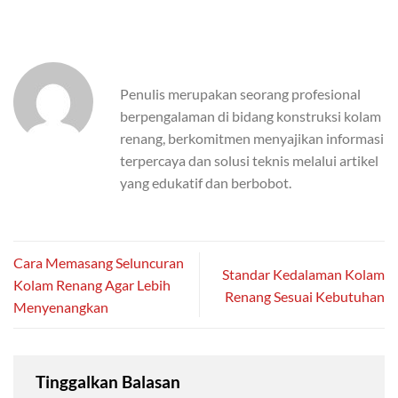
Penulis merupakan seorang profesional
berpengalaman di bidang konstruksi kolam
renang, berkomitmen menyajikan informasi
terpercaya dan solusi teknis melalui artikel
yang edukatif dan berbobot.
Cara Memasang Seluncuran
Standar Kedalaman Kolam
Kolam Renang Agar Lebih
Renang Sesuai Kebutuhan
Menyenangkan
Tinggalkan Balasan