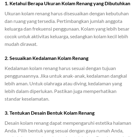
1.
Ketahui Berapa Ukuran Kolam Renang yang Dibutuhkan
Ukuran kolam renang harus disesuaikan dengan kebutuhan
dan ruang yang tersedia. Pertimbangkan jumlah anggota
keluarga dan frekuensi penggunaan. Kolam yang lebih besar
cocok untuk aktivitas keluarga, sedangkan kolam kecil lebih
mudah dirawat.
2. Sesuaikan Kedalaman Kolam Renang
Kedalaman kolam renang harus sesuai dengan tujuan
penggunaannya. Jika untuk anak-anak, kedalaman dangkal
lebih aman. Untuk olahraga atau diving, kedalaman yang
lebih dalam diperlukan. Pastikan juga memperhatikan
standar keselamatan.
3. Tentukan Desain Bentuk Kolam Renang
Desain kolam renang dapat mempengaruhi estetika halaman
Anda. Pilih bentuk yang sesuai dengan gaya rumah Anda,