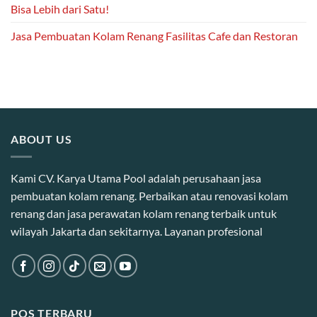
Bisa Lebih dari Satu!
Jasa Pembuatan Kolam Renang Fasilitas Cafe dan Restoran
ABOUT US
Kami CV. Karya Utama Pool adalah perusahaan jasa
pembuatan kolam renang. Perbaikan atau renovasi kolam
renang dan jasa perawatan kolam renang terbaik untuk
wilayah Jakarta dan sekitarnya. Layanan profesional
POS TERBARU