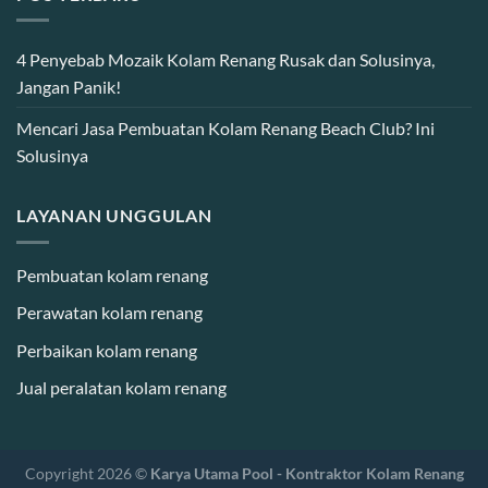
4 Penyebab Mozaik Kolam Renang Rusak dan Solusinya,
Jangan Panik!
Mencari Jasa Pembuatan Kolam Renang Beach Club? Ini
Solusinya
LAYANAN UNGGULAN
Pembuatan kolam renang
Perawatan kolam renang
Perbaikan kolam renang
Jual peralatan kolam renang
Copyright 2026 ©
Karya Utama Pool - Kontraktor Kolam Renang