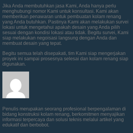
Jika Anda membutuhkan jasa Kami, Anda hanya perlu
menghubungi nomor Kami untuk konsultasi. Kami akan
memberikan penawaran untuk pembuatan kolam renang
yang Anda butuhkan. Pastinya Kami akan melakukan survei
lokasi untuk mengetahui apakah desain yang Anda pilih
sesuai dengan kondisi lokasi atau tidak. Begitu survei, Kami
siap melakukan negoisasi langsung dengan Anda dan
membuat desain yang tepat.
Begitu semua telah disepakati, tim Kami siap mengerjakan
proyek ini sampai prosesnya selesai dan kolam renang siap
digunakan.
Penulis merupakan seorang profesional berpengalaman di
bidang konstruksi kolam renang, berkomitmen menyajikan
informasi terpercaya dan solusi teknis melalui artikel yang
edukatif dan berbobot.