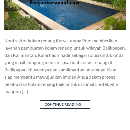
Kontraktor kolam renang Karya utama Pool memberikan
layanan pembuatan kolam renang untuk wilayah Balikpapan,
dan Kalimantan. Kami hadir hadir sebagai solusi untuk Anda
yang masih bingung mencari jasa buat kolam renang di
Balikpapan khususnya dan kamlimantan umumnya. Kami
siap membantu mewujudkan impian Anda dalam proses
pembuatan kolam renang baik untuk di rumah, hotel, villa
maupun […]
CONTINUE READING
→