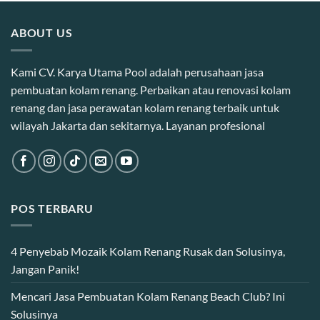
ABOUT US
Kami CV. Karya Utama Pool adalah perusahaan jasa
pembuatan kolam renang. Perbaikan atau renovasi kolam
renang dan jasa perawatan kolam renang terbaik untuk
wilayah Jakarta dan sekitarnya. Layanan profesional
POS TERBARU
4 Penyebab Mozaik Kolam Renang Rusak dan Solusinya,
Jangan Panik!
Mencari Jasa Pembuatan Kolam Renang Beach Club? Ini
Solusinya