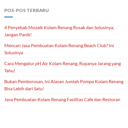
POS-POS TERBARU
4 Penyebab Mozaik Kolam Renang Rusak dan Solusinya,
Jangan Panik!
Mencari Jasa Pembuatan Kolam Renang Beach Club? Ini
Solusinya
Cara Mengatur pH Air Kolam Renang, Rupanya Jarang yang
Tahu!
Bukan Pemborosan, Ini Alasan Jumlah Pompa Kolam Renang
Bisa Lebih dari Satu!
Jasa Pembuatan Kolam Renang Fasilitas Cafe dan Restoran