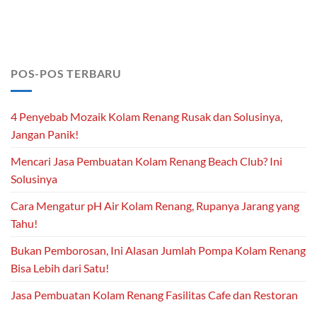
POS-POS TERBARU
4 Penyebab Mozaik Kolam Renang Rusak dan Solusinya,
Jangan Panik!
Mencari Jasa Pembuatan Kolam Renang Beach Club? Ini
Solusinya
Cara Mengatur pH Air Kolam Renang, Rupanya Jarang yang
Tahu!
Bukan Pemborosan, Ini Alasan Jumlah Pompa Kolam Renang
Bisa Lebih dari Satu!
Jasa Pembuatan Kolam Renang Fasilitas Cafe dan Restoran