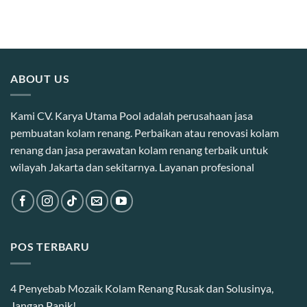
ABOUT US
Kami CV. Karya Utama Pool adalah perusahaan jasa
pembuatan kolam renang. Perbaikan atau renovasi kolam
renang dan jasa perawatan kolam renang terbaik untuk
wilayah Jakarta dan sekitarnya. Layanan profesional
POS TERBARU
4 Penyebab Mozaik Kolam Renang Rusak dan Solusinya,
Jangan Panik!