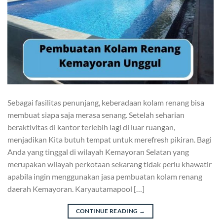
Sebagai fasilitas penunjang, keberadaan kolam renang bisa
membuat siapa saja merasa senang. Setelah seharian
beraktivitas di kantor terlebih lagi di luar ruangan,
menjadikan Kita butuh tempat untuk merefresh pikiran. Bagi
Anda yang tinggal di wilayah Kemayoran Selatan yang
merupakan wilayah perkotaan sekarang tidak perlu khawatir
apabila ingin menggunakan jasa pembuatan kolam renang
daerah Kemayoran. Karyautamapool […]
CONTINUE READING
→