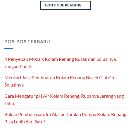
CONTINUE READING
→
POS-POS TERBARU
4 Penyebab Mozaik Kolam Renang Rusak dan Solusinya,
Jangan Panik!
Mencari Jasa Pembuatan Kolam Renang Beach Club? Ini
Solusinya
Cara Mengatur pH Air Kolam Renang, Rupanya Jarang yang
Tahu!
Bukan Pemborosan, Ini Alasan Jumlah Pompa Kolam Renang
Bisa Lebih dari Satu!