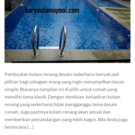
Pembuatan kolam renang desain sederhana banyak jadi
pilihan bagi sebagian orang yang ingin menampilkan kesan
simple. Biasanya tampilan ini di pilih untuk rumah yang
memiliki tema klasik. Dengan demikian, kehadiran kolam
renang yang sederhana tidak mengganggu tema desain
rumah. Juga pastinya kolam renang akan sesuai dan
memberikan pemandangan yang lebih bagus. Bila Anda juga
berencana […]