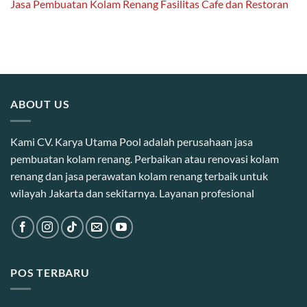
Jasa Pembuatan Kolam Renang Fasilitas Cafe dan Restoran
ABOUT US
Kami CV. Karya Utama Pool adalah perusahaan jasa
pembuatan kolam renang. Perbaikan atau renovasi kolam
renang dan jasa perawatan kolam renang terbaik untuk
wilayah Jakarta dan sekitarnya. Layanan profesional
POS TERBARU