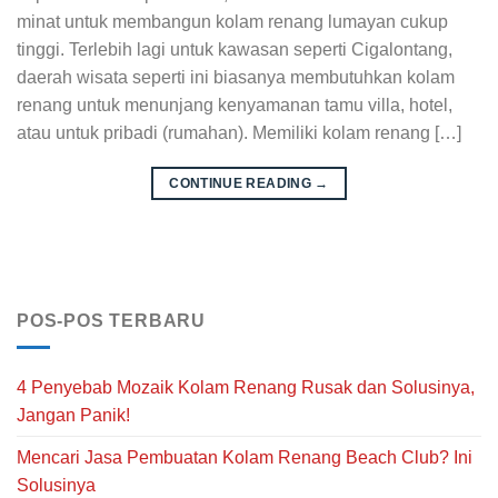
minat untuk membangun kolam renang lumayan cukup
tinggi. Terlebih lagi untuk kawasan seperti Cigalontang,
daerah wisata seperti ini biasanya membutuhkan kolam
renang untuk menunjang kenyamanan tamu villa, hotel,
atau untuk pribadi (rumahan). Memiliki kolam renang […]
CONTINUE READING
→
POS-POS TERBARU
4 Penyebab Mozaik Kolam Renang Rusak dan Solusinya,
Jangan Panik!
Mencari Jasa Pembuatan Kolam Renang Beach Club? Ini
Solusinya