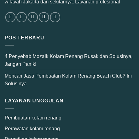
wilayah Jakarta dan sekitarnya. Layanan profesional
POS TERBARU
4 Penyebab Mozaik Kolam Renang Rusak dan Solusinya,
Jangan Panik!
Mencari Jasa Pembuatan Kolam Renang Beach Club? Ini
Solusinya
LAYANAN UNGGULAN
Pembuatan kolam renang
Perawatan kolam renang