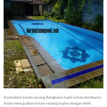
Kontraktor kolam renang Bangkalan hadir untuk membantu
Anda mewujudkan kolam renang impian dengan lebih