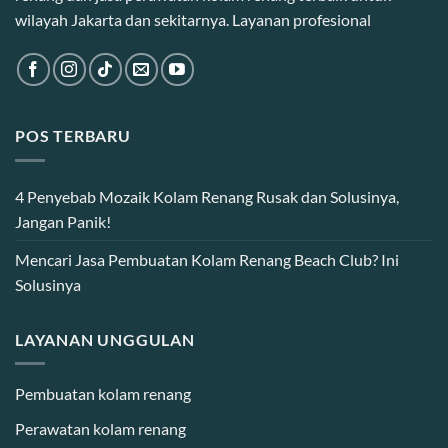
wilayah Jakarta dan sekitarnya. Layanan profesional
POS TERBARU
4 Penyebab Mozaik Kolam Renang Rusak dan Solusinya,
Jangan Panik!
Mencari Jasa Pembuatan Kolam Renang Beach Club? Ini
Solusinya
LAYANAN UNGGULAN
Pembuatan kolam renang
Perawatan kolam renang