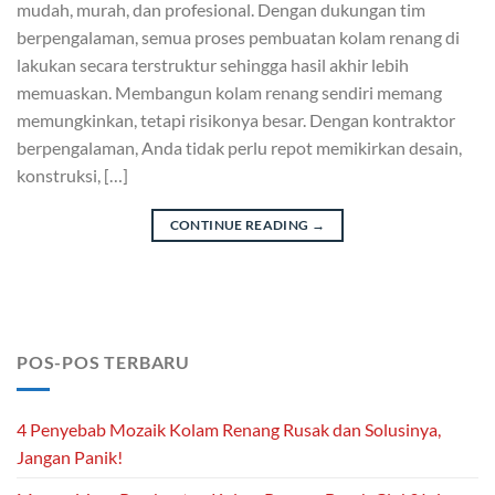
mudah, murah, dan profesional. Dengan dukungan tim
berpengalaman, semua proses pembuatan kolam renang di
lakukan secara terstruktur sehingga hasil akhir lebih
memuaskan. Membangun kolam renang sendiri memang
memungkinkan, tetapi risikonya besar. Dengan kontraktor
berpengalaman, Anda tidak perlu repot memikirkan desain,
konstruksi, […]
CONTINUE READING
→
POS-POS TERBARU
4 Penyebab Mozaik Kolam Renang Rusak dan Solusinya,
Jangan Panik!