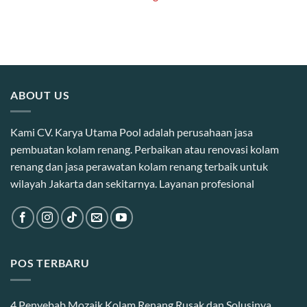
ABOUT US
Kami CV. Karya Utama Pool adalah perusahaan jasa
pembuatan kolam renang. Perbaikan atau renovasi kolam
renang dan jasa perawatan kolam renang terbaik untuk
wilayah Jakarta dan sekitarnya. Layanan profesional
POS TERBARU
4 Penyebab Mozaik Kolam Renang Rusak dan Solusinya,