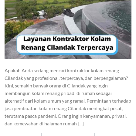
Apakah Anda sedang mencari kontraktor kolam renang
Cilandak yang profesional, terpercaya, dan berpengalaman?
Kini, semakin banyak orang di Cilandak yang ingin
membangun kolam renang pribadi di rumah sebagai
alternatif dari kolam umum yang ramai. Permintaan terhadap
jasa pembuatan kolam renang Cilandak meningkat pesat,
terutama pasca pandemi. Orang ingin kenyamanan, privasi,
dan kemewahan di halaman rumah […]