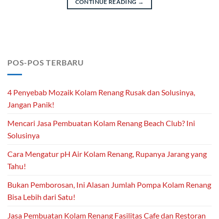
CONTINUE READING
→
POS-POS TERBARU
4 Penyebab Mozaik Kolam Renang Rusak dan Solusinya,
Jangan Panik!
Mencari Jasa Pembuatan Kolam Renang Beach Club? Ini
Solusinya
Cara Mengatur pH Air Kolam Renang, Rupanya Jarang yang
Tahu!
Bukan Pemborosan, Ini Alasan Jumlah Pompa Kolam Renang
Bisa Lebih dari Satu!
Jasa Pembuatan Kolam Renang Fasilitas Cafe dan Restoran