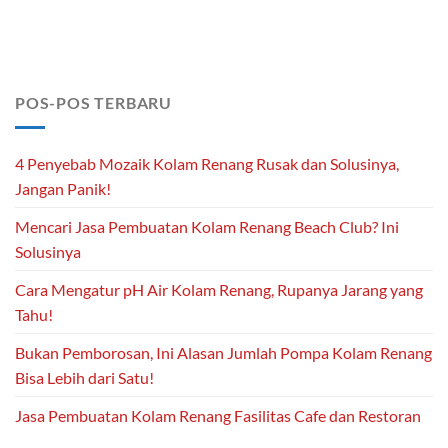
POS-POS TERBARU
4 Penyebab Mozaik Kolam Renang Rusak dan Solusinya,
Jangan Panik!
Mencari Jasa Pembuatan Kolam Renang Beach Club? Ini
Solusinya
Cara Mengatur pH Air Kolam Renang, Rupanya Jarang yang
Tahu!
Bukan Pemborosan, Ini Alasan Jumlah Pompa Kolam Renang
Bisa Lebih dari Satu!
Jasa Pembuatan Kolam Renang Fasilitas Cafe dan Restoran