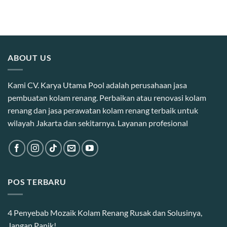
ABOUT US
Kami CV. Karya Utama Pool adalah perusahaan jasa
pembuatan kolam renang. Perbaikan atau renovasi kolam
renang dan jasa perawatan kolam renang terbaik untuk
wilayah Jakarta dan sekitarnya. Layanan profesional
POS TERBARU
4 Penyebab Mozaik Kolam Renang Rusak dan Solusinya,
Jangan Panik!