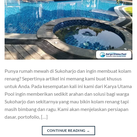
Punya rumah mewah di Sukoharjo dan ingin membuat kolam
renang? Sepertinya artikel ini memang kami buat khusus
untuk Anda. Pada kesempatan kali ini kami dari Karya Utama
Pool ingin memberikan sedikit arahan dan solusi bagi warga
Sukoharjo dan sekitarnya yang mau bikin kolam renang tapi
masih bimbang dan ragu. Kami akan menjelaskan persiapan
dasar, portofolio, […]
CONTINUE READING
→