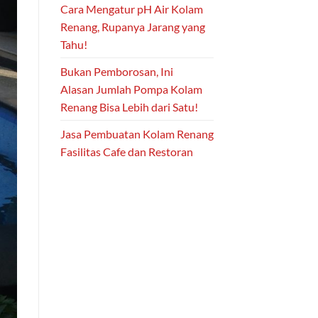
Cara Mengatur pH Air Kolam
Renang, Rupanya Jarang yang
Tahu!
Bukan Pemborosan, Ini
Alasan Jumlah Pompa Kolam
Renang Bisa Lebih dari Satu!
Jasa Pembuatan Kolam Renang
Fasilitas Cafe dan Restoran