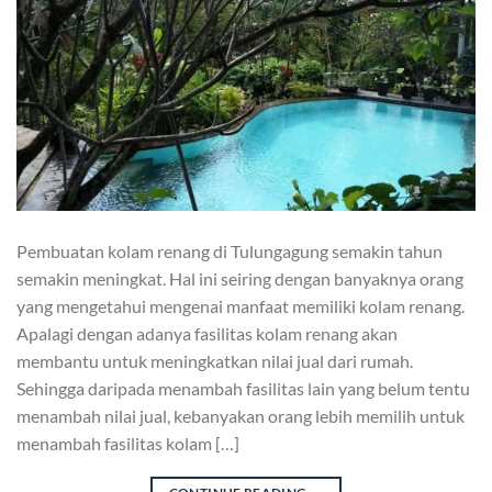
Pembuatan kolam renang di Tulungagung semakin tahun
semakin meningkat. Hal ini seiring dengan banyaknya orang
yang mengetahui mengenai manfaat memiliki kolam renang.
Apalagi dengan adanya fasilitas kolam renang akan
membantu untuk meningkatkan nilai jual dari rumah.
Sehingga daripada menambah fasilitas lain yang belum tentu
menambah nilai jual, kebanyakan orang lebih memilih untuk
menambah fasilitas kolam […]