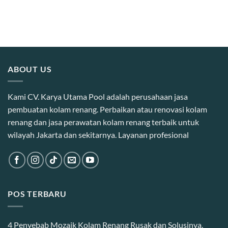
ABOUT US
Kami CV. Karya Utama Pool adalah perusahaan jasa
pembuatan kolam renang. Perbaikan atau renovasi kolam
renang dan jasa perawatan kolam renang terbaik untuk
wilayah Jakarta dan sekitarnya. Layanan profesional
POS TERBARU
4 Penyebab Mozaik Kolam Renang Rusak dan Solusinya,