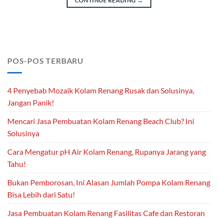
CONTINUE READING
→
POS-POS TERBARU
4 Penyebab Mozaik Kolam Renang Rusak dan Solusinya,
Jangan Panik!
Mencari Jasa Pembuatan Kolam Renang Beach Club? Ini
Solusinya
Cara Mengatur pH Air Kolam Renang, Rupanya Jarang yang
Tahu!
Bukan Pemborosan, Ini Alasan Jumlah Pompa Kolam Renang
Bisa Lebih dari Satu!
Jasa Pembuatan Kolam Renang Fasilitas Cafe dan Restoran