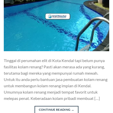
Tinggal di perumahan elit di Kota Kendal tapi belum punya
fasilitas kolam renang? Pasti akan merasa ada yang kurang,
terutama bagi mereka yang mempunyai rumah mewah.
Untuk itu anda perlu bantuan jasa pembuatan kolam renang
untuk membangun kolam renang impian di Kendal.
Umumnya kolam renang menjadi tempat favorit untuk
melepas penat. Keberadaan kolam pribadi membuat […]
CONTINUE READING
→