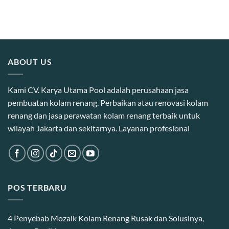
ABOUT US
Kami CV. Karya Utama Pool adalah perusahaan jasa
pembuatan kolam renang. Perbaikan atau renovasi kolam
renang dan jasa perawatan kolam renang terbaik untuk
wilayah Jakarta dan sekitarnya. Layanan profesional
POS TERBARU
4 Penyebab Mozaik Kolam Renang Rusak dan Solusinya,