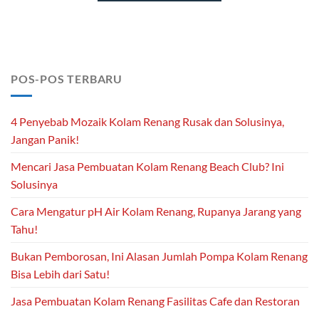
POS-POS TERBARU
4 Penyebab Mozaik Kolam Renang Rusak dan Solusinya,
Jangan Panik!
Mencari Jasa Pembuatan Kolam Renang Beach Club? Ini
Solusinya
Cara Mengatur pH Air Kolam Renang, Rupanya Jarang yang
Tahu!
Bukan Pemborosan, Ini Alasan Jumlah Pompa Kolam Renang
Bisa Lebih dari Satu!
Jasa Pembuatan Kolam Renang Fasilitas Cafe dan Restoran