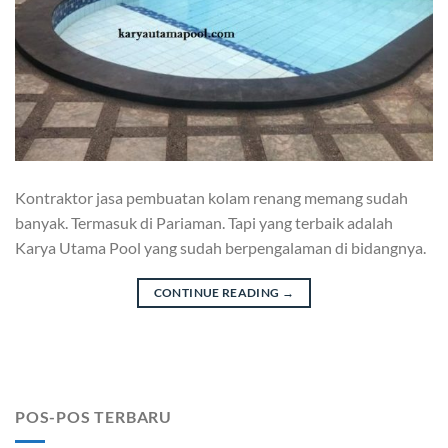
Kontraktor jasa pembuatan kolam renang memang sudah
banyak. Termasuk di Pariaman. Tapi yang terbaik adalah
Karya Utama Pool yang sudah berpengalaman di bidangnya.
CONTINUE READING
→
POS-POS TERBARU