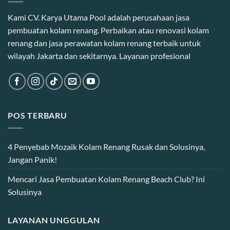
Kami CV. Karya Utama Pool adalah perusahaan jasa
pembuatan kolam renang. Perbaikan atau renovasi kolam
renang dan jasa perawatan kolam renang terbaik untuk
wilayah Jakarta dan sekitarnya. Layanan profesional
POS TERBARU
4 Penyebab Mozaik Kolam Renang Rusak dan Solusinya,
Jangan Panik!
Mencari Jasa Pembuatan Kolam Renang Beach Club? Ini
Solusinya
LAYANAN UNGGULAN