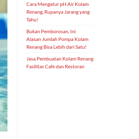
Cara Mengatur pH Air Kolam
Renang, Rupanya Jarang yang
Tahu!
Bukan Pemborosan, Ini
Alasan Jumlah Pompa Kolam
Renang Bisa Lebih dari Satu!
Jasa Pembuatan Kolam Renang
Fasilitas Cafe dan Restoran