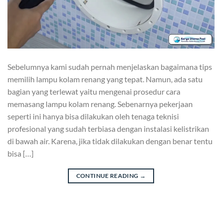
Sebelumnya kami sudah pernah menjelaskan bagaimana tips
memilih lampu kolam renang yang tepat. Namun, ada satu
bagian yang terlewat yaitu mengenai prosedur cara
memasang lampu kolam renang. Sebenarnya pekerjaan
seperti ini hanya bisa dilakukan oleh tenaga teknisi
profesional yang sudah terbiasa dengan instalasi kelistrikan
di bawah air. Karena, jika tidak dilakukan dengan benar tentu
bisa […]
CONTINUE READING
→