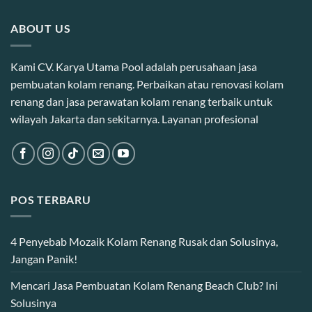
ABOUT US
Kami CV. Karya Utama Pool adalah perusahaan jasa
pembuatan kolam renang. Perbaikan atau renovasi kolam
renang dan jasa perawatan kolam renang terbaik untuk
wilayah Jakarta dan sekitarnya. Layanan profesional
POS TERBARU
4 Penyebab Mozaik Kolam Renang Rusak dan Solusinya,
Jangan Panik!
Mencari Jasa Pembuatan Kolam Renang Beach Club? Ini
Solusinya