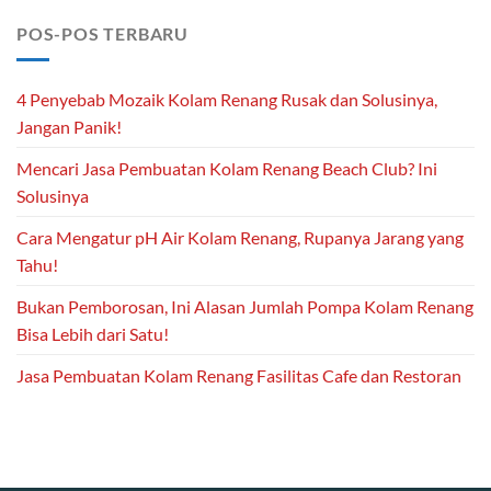
POS-POS TERBARU
4 Penyebab Mozaik Kolam Renang Rusak dan Solusinya,
Jangan Panik!
Mencari Jasa Pembuatan Kolam Renang Beach Club? Ini
Solusinya
Cara Mengatur pH Air Kolam Renang, Rupanya Jarang yang
Tahu!
Bukan Pemborosan, Ini Alasan Jumlah Pompa Kolam Renang
Bisa Lebih dari Satu!
Jasa Pembuatan Kolam Renang Fasilitas Cafe dan Restoran