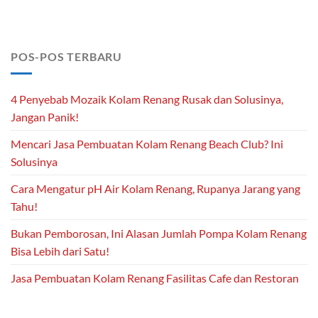
POS-POS TERBARU
4 Penyebab Mozaik Kolam Renang Rusak dan Solusinya,
Jangan Panik!
Mencari Jasa Pembuatan Kolam Renang Beach Club? Ini
Solusinya
Cara Mengatur pH Air Kolam Renang, Rupanya Jarang yang
Tahu!
Bukan Pemborosan, Ini Alasan Jumlah Pompa Kolam Renang
Bisa Lebih dari Satu!
Jasa Pembuatan Kolam Renang Fasilitas Cafe dan Restoran