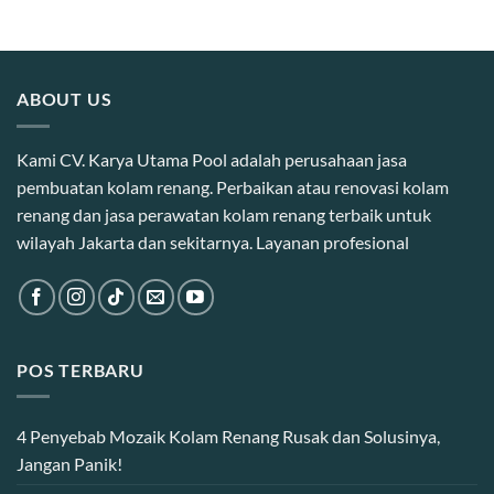
ABOUT US
Kami CV. Karya Utama Pool adalah perusahaan jasa
pembuatan kolam renang. Perbaikan atau renovasi kolam
renang dan jasa perawatan kolam renang terbaik untuk
wilayah Jakarta dan sekitarnya. Layanan profesional
POS TERBARU
4 Penyebab Mozaik Kolam Renang Rusak dan Solusinya,
Jangan Panik!