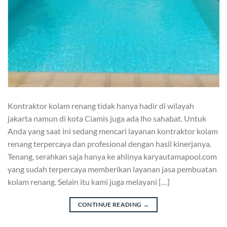
Kontraktor kolam renang tidak hanya hadir di wilayah
jakarta namun di kota Ciamis juga ada lho sahabat. Untuk
Anda yang saat ini sedang mencari layanan kontraktor kolam
renang terpercaya dan profesional dengan hasil kinerjanya.
Tenang, serahkan saja hanya ke ahlinya karyautamapool.com
yang sudah terpercaya memberikan layanan jasa pembuatan
kolam renang. Selain itu kami juga melayani […]
CONTINUE READING
→