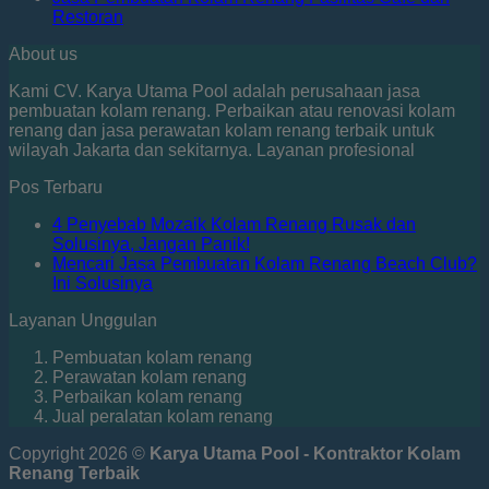
Restoran
About us
Kami CV. Karya Utama Pool adalah perusahaan jasa
pembuatan kolam renang. Perbaikan atau renovasi kolam
renang dan jasa perawatan kolam renang terbaik untuk
wilayah Jakarta dan sekitarnya. Layanan profesional
Pos Terbaru
4 Penyebab Mozaik Kolam Renang Rusak dan
Solusinya, Jangan Panik!
Mencari Jasa Pembuatan Kolam Renang Beach Club?
Ini Solusinya
Layanan Unggulan
Pembuatan kolam renang
Perawatan kolam renang
Perbaikan kolam renang
Jual peralatan kolam renang
Copyright 2026 ©
Karya Utama Pool - Kontraktor Kolam
Renang Terbaik