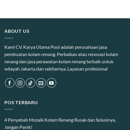
ABOUT US
Kami CV. Karya Utama Pool adalah perusahaan jasa
pembuatan kolam renang. Perbaikan atau renovasi kolam
renang dan jasa perawatan kolam renang terbaik untuk
wilayah Jakarta dan sekitarnya. Layanan profesional
POS TERBARU
4 Penyebab Mozaik Kolam Renang Rusak dan Solusinya,
Jangan Panik!