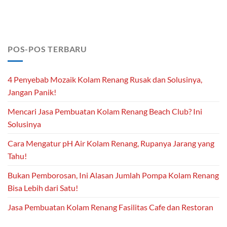
POS-POS TERBARU
4 Penyebab Mozaik Kolam Renang Rusak dan Solusinya,
Jangan Panik!
Mencari Jasa Pembuatan Kolam Renang Beach Club? Ini
Solusinya
Cara Mengatur pH Air Kolam Renang, Rupanya Jarang yang
Tahu!
Bukan Pemborosan, Ini Alasan Jumlah Pompa Kolam Renang
Bisa Lebih dari Satu!
Jasa Pembuatan Kolam Renang Fasilitas Cafe dan Restoran