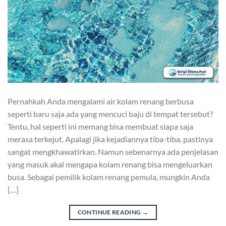
Pernahkah Anda mengalami air kolam renang berbusa
seperti baru saja ada yang mencuci baju di tempat tersebut?
Tentu, hal seperti ini memang bisa membuat siapa saja
merasa terkejut. Apalagi jika kejadiannya tiba-tiba, pastinya
sangat mengkhawatirkan. Namun sebenarnya ada penjelasan
yang masuk akal mengapa kolam renang bisa mengeluarkan
busa. Sebagai pemilik kolam renang pemula, mungkin Anda
[…]
CONTINUE READING
→