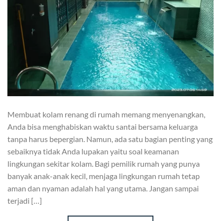
Membuat kolam renang di rumah memang menyenangkan,
Anda bisa menghabiskan waktu santai bersama keluarga
tanpa harus bepergian. Namun, ada satu bagian penting yang
sebaiknya tidak Anda lupakan yaitu soal keamanan
lingkungan sekitar kolam. Bagi pemilik rumah yang punya
banyak anak-anak kecil, menjaga lingkungan rumah tetap
aman dan nyaman adalah hal yang utama. Jangan sampai
terjadi […]