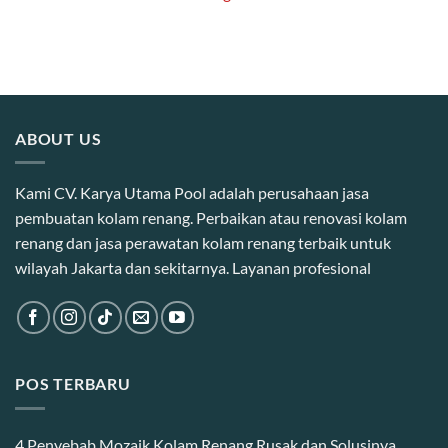
ABOUT US
Kami CV. Karya Utama Pool adalah perusahaan jasa
pembuatan kolam renang. Perbaikan atau renovasi kolam
renang dan jasa perawatan kolam renang terbaik untuk
wilayah Jakarta dan sekitarnya. Layanan profesional
POS TERBARU
4 Penyebab Mozaik Kolam Renang Rusak dan Solusinya,