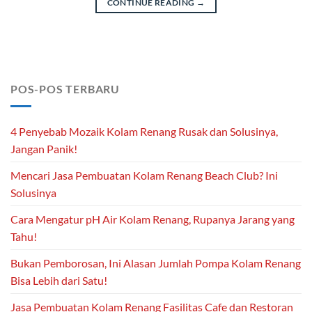
CONTINUE READING
→
POS-POS TERBARU
4 Penyebab Mozaik Kolam Renang Rusak dan Solusinya,
Jangan Panik!
Mencari Jasa Pembuatan Kolam Renang Beach Club? Ini
Solusinya
Cara Mengatur pH Air Kolam Renang, Rupanya Jarang yang
Tahu!
Bukan Pemborosan, Ini Alasan Jumlah Pompa Kolam Renang
Bisa Lebih dari Satu!
Jasa Pembuatan Kolam Renang Fasilitas Cafe dan Restoran