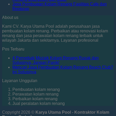
Jasa Pembuatan Kolam Renang Fasilitas Cafe dan
Restoran
About us
Kami CV. Karya Utama Pool adalah perusahaan jasa
pembuatan kolam renang. Perbaikan atau renovasi kolam
renang dan jasa perawatan kolam renang terbaik untuk
wilayah Jakarta dan sekitarnya. Layanan profesional
Pos Terbaru
4 Penyebab Mozaik Kolam Renang Rusak dan
Solusinya, Jangan Panik!
Mencari Jasa Pembuatan Kolam Renang Beach Club?
Ini Solusinya
Layanan Unggulan
Pembuatan kolam renang
Perawatan kolam renang
Perbaikan kolam renang
Jual peralatan kolam renang
Copyright 2026 ©
Karya Utama Pool - Kontraktor Kolam