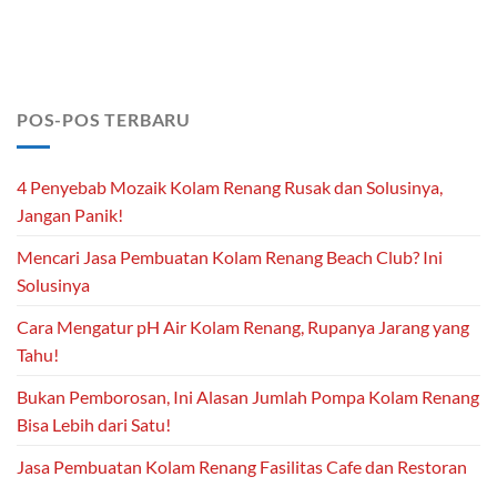
POS-POS TERBARU
4 Penyebab Mozaik Kolam Renang Rusak dan Solusinya,
Jangan Panik!
Mencari Jasa Pembuatan Kolam Renang Beach Club? Ini
Solusinya
Cara Mengatur pH Air Kolam Renang, Rupanya Jarang yang
Tahu!
Bukan Pemborosan, Ini Alasan Jumlah Pompa Kolam Renang
Bisa Lebih dari Satu!
Jasa Pembuatan Kolam Renang Fasilitas Cafe dan Restoran