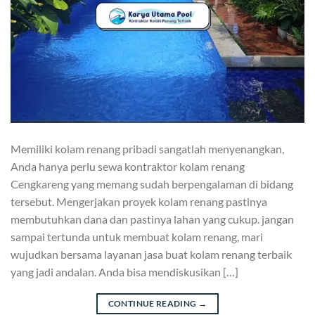
Memiliki kolam renang pribadi sangatlah menyenangkan,
Anda hanya perlu sewa kontraktor kolam renang
Cengkareng yang memang sudah berpengalaman di bidang
tersebut. Mengerjakan proyek kolam renang pastinya
membutuhkan dana dan pastinya lahan yang cukup. jangan
sampai tertunda untuk membuat kolam renang, mari
wujudkan bersama layanan jasa buat kolam renang terbaik
yang jadi andalan. Anda bisa mendiskusikan […]
CONTINUE READING
→