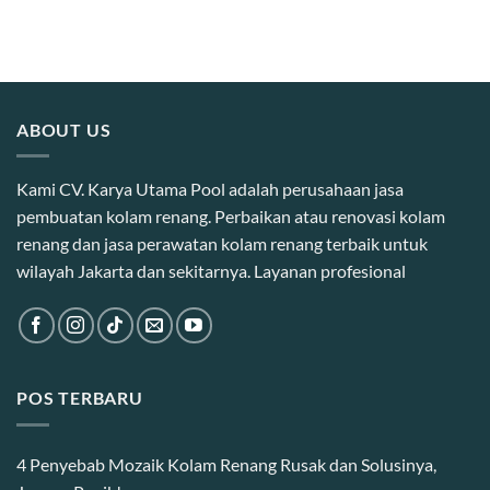
ABOUT US
Kami CV. Karya Utama Pool adalah perusahaan jasa
pembuatan kolam renang. Perbaikan atau renovasi kolam
renang dan jasa perawatan kolam renang terbaik untuk
wilayah Jakarta dan sekitarnya. Layanan profesional
POS TERBARU
4 Penyebab Mozaik Kolam Renang Rusak dan Solusinya,