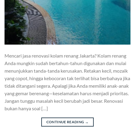
Mencari jasa renovasi kolam renang Jakarta? Kolam renang
Anda mungkin sudah bertahun-tahun digunakan dan mulai
menunjukkan tanda-tanda kerusakan. Retakan kecil, mozaik
yang copot, hingga kebocoran tak terlihat bisa berbahaya jika
tidak ditangani segera. Apalagi jika Anda memiliki anak-anak
yang gemar berenang—keselamatan harus menjadi prioritas.
Jangan tunggu masalah kecil berubah jadi besar. Renovasi
bukan hanya soal […]
CONTINUE READING
→