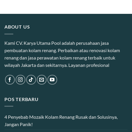
ABOUT US
Kami CV. Karya Utama Pool adalah perusahaan jasa
pembuatan kolam renang. Perbaikan atau renovasi kolam
renang dan jasa perawatan kolam renang terbaik untuk
wilayah Jakarta dan sekitarnya. Layanan profesional
POS TERBARU
4 Penyebab Mozaik Kolam Renang Rusak dan Solusinya,
Jangan Panik!