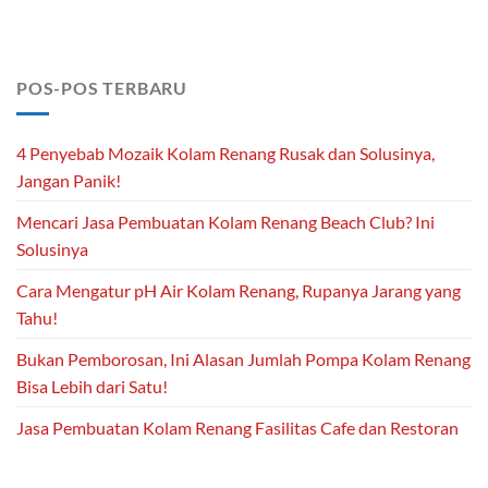
POS-POS TERBARU
4 Penyebab Mozaik Kolam Renang Rusak dan Solusinya,
Jangan Panik!
Mencari Jasa Pembuatan Kolam Renang Beach Club? Ini
Solusinya
Cara Mengatur pH Air Kolam Renang, Rupanya Jarang yang
Tahu!
Bukan Pemborosan, Ini Alasan Jumlah Pompa Kolam Renang
Bisa Lebih dari Satu!
Jasa Pembuatan Kolam Renang Fasilitas Cafe dan Restoran