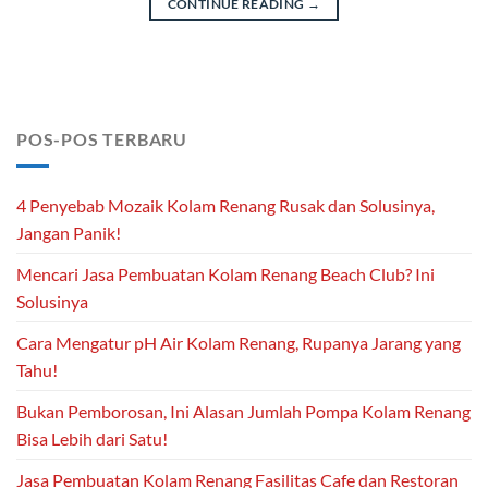
CONTINUE READING
→
POS-POS TERBARU
4 Penyebab Mozaik Kolam Renang Rusak dan Solusinya,
Jangan Panik!
Mencari Jasa Pembuatan Kolam Renang Beach Club? Ini
Solusinya
Cara Mengatur pH Air Kolam Renang, Rupanya Jarang yang
Tahu!
Bukan Pemborosan, Ini Alasan Jumlah Pompa Kolam Renang
Bisa Lebih dari Satu!
Jasa Pembuatan Kolam Renang Fasilitas Cafe dan Restoran