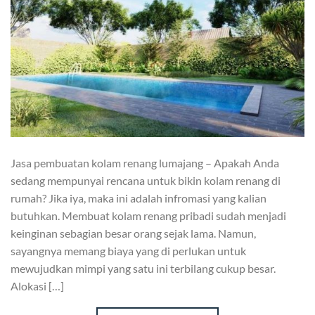
Jasa pembuatan kolam renang lumajang – Apakah Anda
sedang mempunyai rencana untuk bikin kolam renang di
rumah? Jika iya, maka ini adalah infromasi yang kalian
butuhkan. Membuat kolam renang pribadi sudah menjadi
keinginan sebagian besar orang sejak lama. Namun,
sayangnya memang biaya yang di perlukan untuk
mewujudkan mimpi yang satu ini terbilang cukup besar.
Alokasi […]