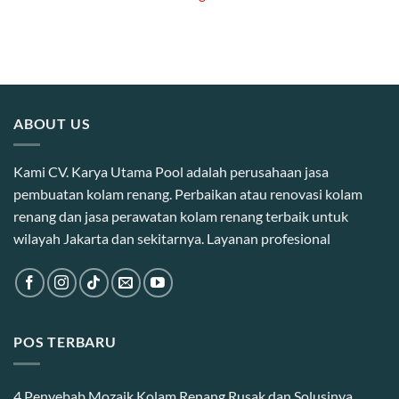
ABOUT US
Kami CV. Karya Utama Pool adalah perusahaan jasa
pembuatan kolam renang. Perbaikan atau renovasi kolam
renang dan jasa perawatan kolam renang terbaik untuk
wilayah Jakarta dan sekitarnya. Layanan profesional
POS TERBARU
4 Penyebab Mozaik Kolam Renang Rusak dan Solusinya,