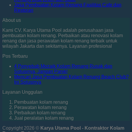
Jasa Pembuatan Kolam Renang Fasilitas Cafe dan
Restoran
About us
Kami CV. Karya Utama Pool adalah perusahaan jasa
pembuatan kolam renang. Perbaikan atau renovasi kolam
renang dan jasa perawatan kolam renang terbaik untuk
wilayah Jakarta dan sekitarnya. Layanan profesional
Pos Terbaru
4 Penyebab Mozaik Kolam Renang Rusak dan
Solusinya, Jangan Panik!
Mencari Jasa Pembuatan Kolam Renang Beach Club?
Ini Solusinya
Layanan Unggulan
Pembuatan kolam renang
Perawatan kolam renang
Perbaikan kolam renang
Jual peralatan kolam renang
Copyright 2026 ©
Karya Utama Pool - Kontraktor Kolam