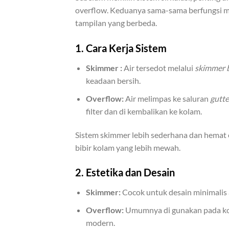
overflow. Keduanya sama-sama berfungsi menja
tampilan yang berbeda.
1. Cara Kerja Sistem
Skimmer :
Air tersedot melalui
skimmer 
keadaan bersih.
Overflow:
Air melimpas ke saluran
gutte
filter dan di kembalikan ke kolam.
Sistem skimmer lebih sederhana dan hemat 
bibir kolam yang lebih mewah.
2. Estetika dan Desain
Skimmer:
Cocok untuk desain minimalis 
Overflow:
Umumnya di gunakan pada kol
modern.