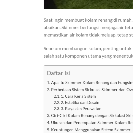
Saat ingin membuat kolam renang di rumah, 
abaikan. Skimmer berfungsi menjaga air teta
memastikan air kolam tidak meluap, tetap st
Sebelum membangun kolam, penting untuk me
salah satu komponen utama yang menentuka
Daftar Isi
Apa Itu Skimmer Kolam Renang dan Fungsin
Perbedaan Sistem Sirkulasi Skimmer dan Ov
1. Cara Kerja Sistem
2. Estetika dan Desain
3. Biaya dan Perawatan
Ciri-Ciri Kolam Renang dengan Sirkulasi Sk
Ukuran dan Penempatan Skimmer Kolam Re
Keuntungan Menggunakan Sistem Skimmer