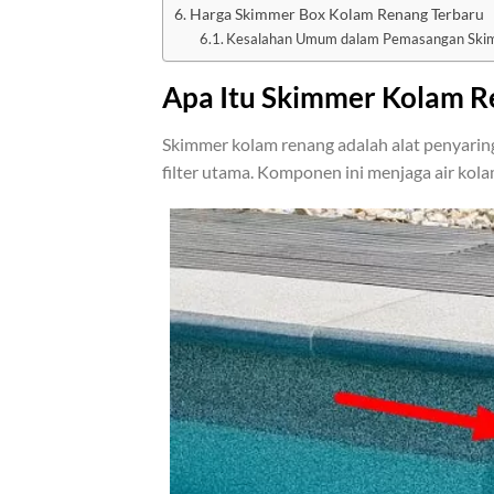
Harga Skimmer Box Kolam Renang Terbaru
Kesalahan Umum dalam Pemasangan Ski
Apa Itu Skimmer Kolam R
Skimmer kolam renang adalah alat penyarin
filter utama. Komponen ini menjaga air kola