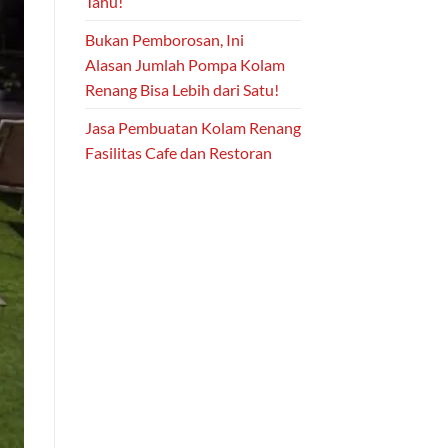
Tahu!
Bukan Pemborosan, Ini
Alasan Jumlah Pompa Kolam
Renang Bisa Lebih dari Satu!
Jasa Pembuatan Kolam Renang
Fasilitas Cafe dan Restoran