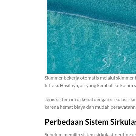
Skimmer bekerja otomatis melalui skimmer 
filtrasi. Hasilnya, air yang kembali ke kolam
Jenis sistem ini di kenal dengan sirkulasi 
karena hemat biaya dan mudah perawatann
Perbedaan Sistem Sirkul
Sebelum memilih sistem sirkulasi, penting