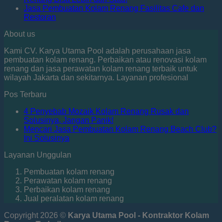
Jasa Pembuatan Kolam Renang Fasilitas Cafe dan
Restoran
About us
Kami CV. Karya Utama Pool adalah perusahaan jasa
pembuatan kolam renang. Perbaikan atau renovasi kolam
renang dan jasa perawatan kolam renang terbaik untuk
wilayah Jakarta dan sekitarnya. Layanan profesional
Pos Terbaru
4 Penyebab Mozaik Kolam Renang Rusak dan
Solusinya, Jangan Panik!
Mencari Jasa Pembuatan Kolam Renang Beach Club?
Ini Solusinya
Layanan Unggulan
Pembuatan kolam renang
Perawatan kolam renang
Perbaikan kolam renang
Jual peralatan kolam renang
Copyright 2026 ©
Karya Utama Pool - Kontraktor Kolam