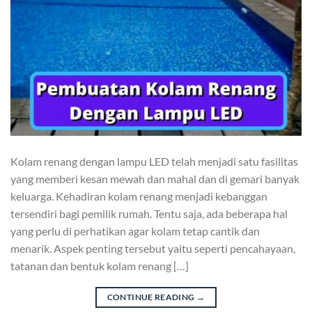
Kolam renang dengan lampu LED telah menjadi satu fasilitas
yang memberi kesan mewah dan mahal dan di gemari banyak
keluarga. Kehadiran kolam renang menjadi kebanggan
tersendiri bagi pemilik rumah. Tentu saja, ada beberapa hal
yang perlu di perhatikan agar kolam tetap cantik dan
menarik. Aspek penting tersebut yaitu seperti pencahayaan,
tatanan dan bentuk kolam renang […]
CONTINUE READING
→