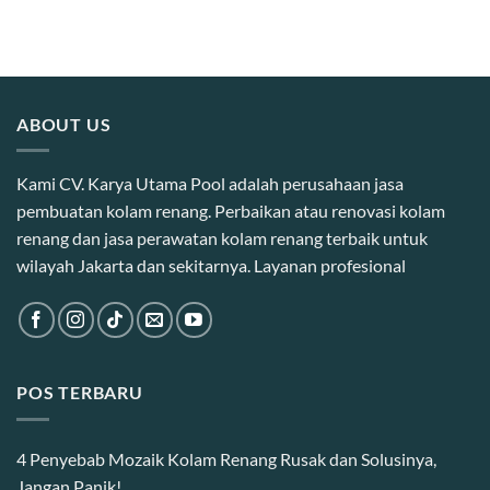
ABOUT US
Kami CV. Karya Utama Pool adalah perusahaan jasa
pembuatan kolam renang. Perbaikan atau renovasi kolam
renang dan jasa perawatan kolam renang terbaik untuk
wilayah Jakarta dan sekitarnya. Layanan profesional
POS TERBARU
4 Penyebab Mozaik Kolam Renang Rusak dan Solusinya,
Jangan Panik!