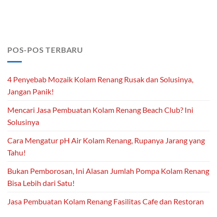
POS-POS TERBARU
4 Penyebab Mozaik Kolam Renang Rusak dan Solusinya,
Jangan Panik!
Mencari Jasa Pembuatan Kolam Renang Beach Club? Ini
Solusinya
Cara Mengatur pH Air Kolam Renang, Rupanya Jarang yang
Tahu!
Bukan Pemborosan, Ini Alasan Jumlah Pompa Kolam Renang
Bisa Lebih dari Satu!
Jasa Pembuatan Kolam Renang Fasilitas Cafe dan Restoran