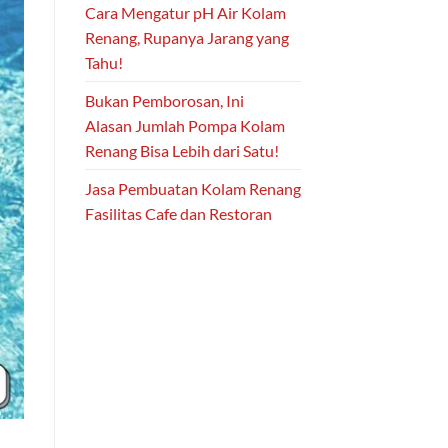
Cara Mengatur pH Air Kolam
Renang, Rupanya Jarang yang
Tahu!
Bukan Pemborosan, Ini
Alasan Jumlah Pompa Kolam
Renang Bisa Lebih dari Satu!
Jasa Pembuatan Kolam Renang
Fasilitas Cafe dan Restoran