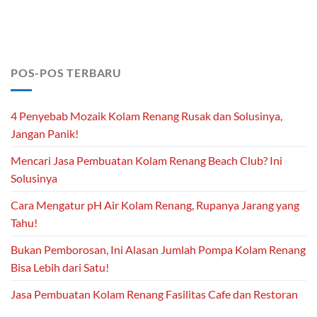
POS-POS TERBARU
4 Penyebab Mozaik Kolam Renang Rusak dan Solusinya,
Jangan Panik!
Mencari Jasa Pembuatan Kolam Renang Beach Club? Ini
Solusinya
Cara Mengatur pH Air Kolam Renang, Rupanya Jarang yang
Tahu!
Bukan Pemborosan, Ini Alasan Jumlah Pompa Kolam Renang
Bisa Lebih dari Satu!
Jasa Pembuatan Kolam Renang Fasilitas Cafe dan Restoran