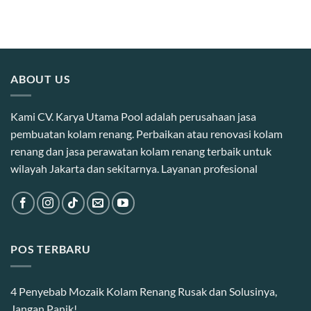
ABOUT US
Kami CV. Karya Utama Pool adalah perusahaan jasa
pembuatan kolam renang. Perbaikan atau renovasi kolam
renang dan jasa perawatan kolam renang terbaik untuk
wilayah Jakarta dan sekitarnya. Layanan profesional
POS TERBARU
4 Penyebab Mozaik Kolam Renang Rusak dan Solusinya,
Jangan Panik!