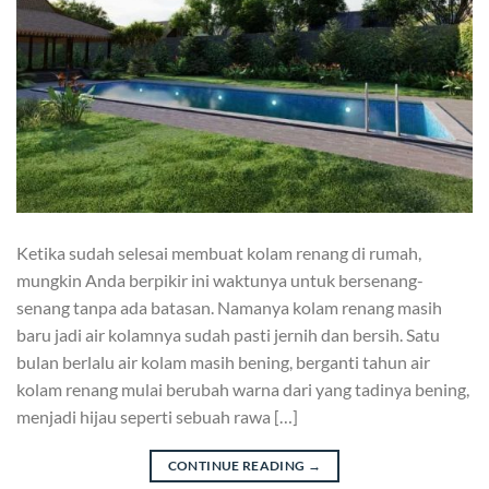
Ketika sudah selesai membuat kolam renang di rumah,
mungkin Anda berpikir ini waktunya untuk bersenang-
senang tanpa ada batasan. Namanya kolam renang masih
baru jadi air kolamnya sudah pasti jernih dan bersih. Satu
bulan berlalu air kolam masih bening, berganti tahun air
kolam renang mulai berubah warna dari yang tadinya bening,
menjadi hijau seperti sebuah rawa […]
CONTINUE READING
→