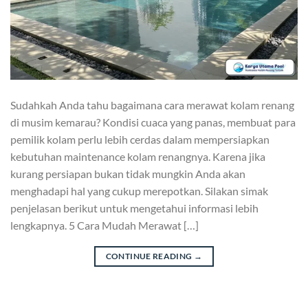
Sudahkah Anda tahu bagaimana cara merawat kolam renang
di musim kemarau? Kondisi cuaca yang panas, membuat para
pemilik kolam perlu lebih cerdas dalam mempersiapkan
kebutuhan maintenance kolam renangnya. Karena jika
kurang persiapan bukan tidak mungkin Anda akan
menghadapi hal yang cukup merepotkan. Silakan simak
penjelasan berikut untuk mengetahui informasi lebih
lengkapnya. 5 Cara Mudah Merawat […]
CONTINUE READING
→