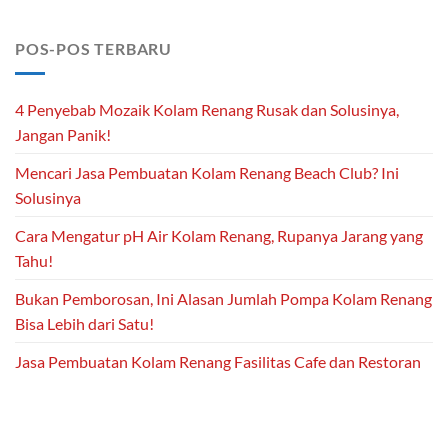
POS-POS TERBARU
4 Penyebab Mozaik Kolam Renang Rusak dan Solusinya,
Jangan Panik!
Mencari Jasa Pembuatan Kolam Renang Beach Club? Ini
Solusinya
Cara Mengatur pH Air Kolam Renang, Rupanya Jarang yang
Tahu!
Bukan Pemborosan, Ini Alasan Jumlah Pompa Kolam Renang
Bisa Lebih dari Satu!
Jasa Pembuatan Kolam Renang Fasilitas Cafe dan Restoran