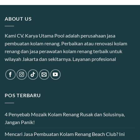
ABOUT US
Kami CV. Karya Utama Pool adalah perusahaan jasa
pembuatan kolam renang. Perbaikan atau renovasi kolam
renang dan jasa perawatan kolam renang terbaik untuk
wilayah Jakarta dan sekitarnya. Layanan profesional
POS TERBARU
4 Penyebab Mozaik Kolam Renang Rusak dan Solusinya,
Jangan Panik!
Mencari Jasa Pembuatan Kolam Renang Beach Club? Ini